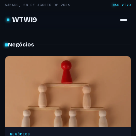
SÁBADO, 08 DE AGOSTO DE 2026
AO VIVO
WTW19
Negócios
NEGÓCIOS