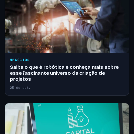
NEGÓCIOS
Saiba o que é robótica e conheça mais sobre
esse fascinante universo da criação de
projetos
25 de set.