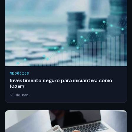
NEGÓCIOS
Investimento seguro para iniciantes: como
fazer?
31 de mar.