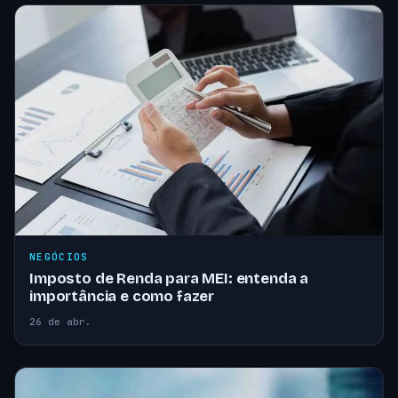
NEGÓCIOS
Imposto de Renda para MEI: entenda a
importância e como fazer
26 de abr.