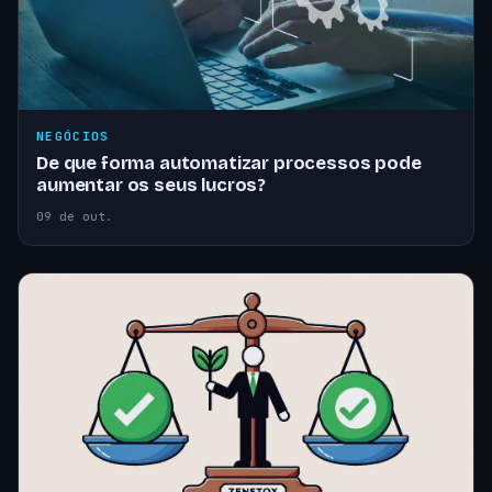
NEGÓCIOS
De que forma automatizar processos pode
aumentar os seus lucros?
09 de out.