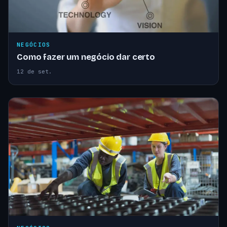
NEGÓCIOS
Como fazer um negócio dar certo
12 de set.