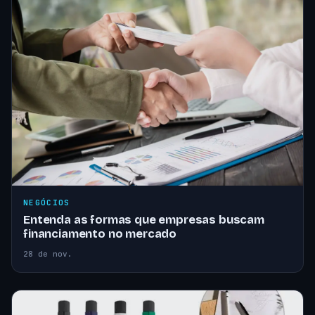
NEGÓCIOS
Entenda as formas que empresas buscam
financiamento no mercado
28 de nov.