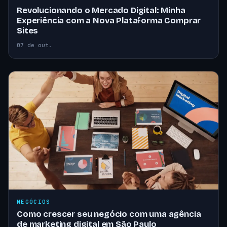
Revolucionando o Mercado Digital: Minha
Experiência com a Nova Plataforma Comprar
Sites
07 de out.
NEGÓCIOS
Como crescer seu negócio com uma agência
de marketing digital em São Paulo