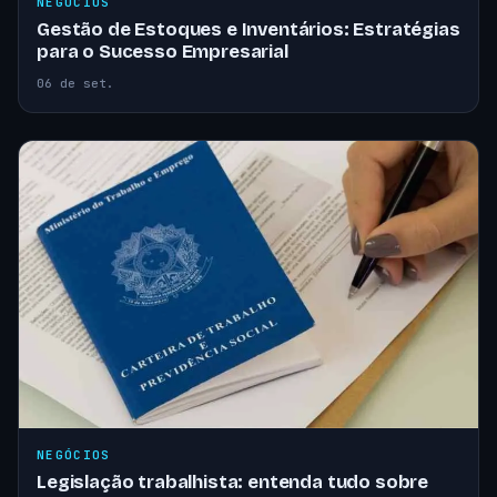
NEGÓCIOS
Gestão de Estoques e Inventários: Estratégias
para o Sucesso Empresarial
06 de set.
NEGÓCIOS
Legislação trabalhista: entenda tudo sobre