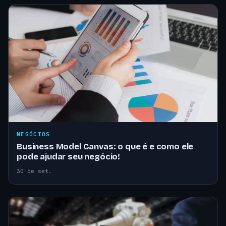
NEGÓCIOS
Business Model Canvas: o que é e como ele
pode ajudar seu negócio!
30 de set.