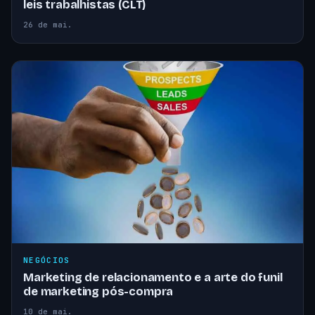
leis trabalhistas (CLT)
26 de mai.
NEGÓCIOS
Marketing de relacionamento e a arte do funil
de marketing pós-compra
10 de mai.