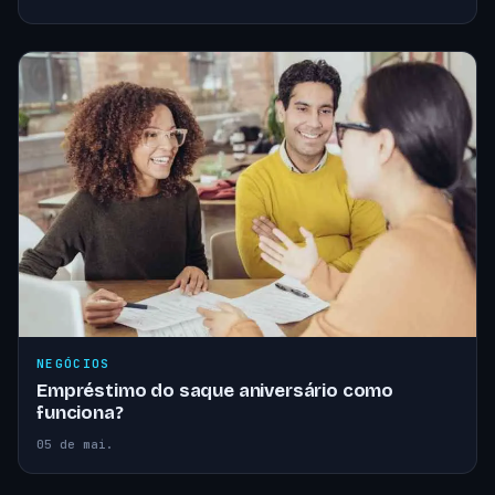
NEGÓCIOS
Empréstimo do saque aniversário como
funciona?
05 de mai.