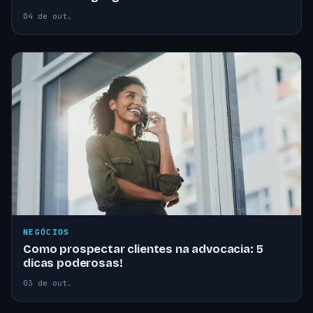
04 de out.
NEGÓCIOS
Como prospectar clientes na advocacia: 5
dicas poderosas!
03 de out.