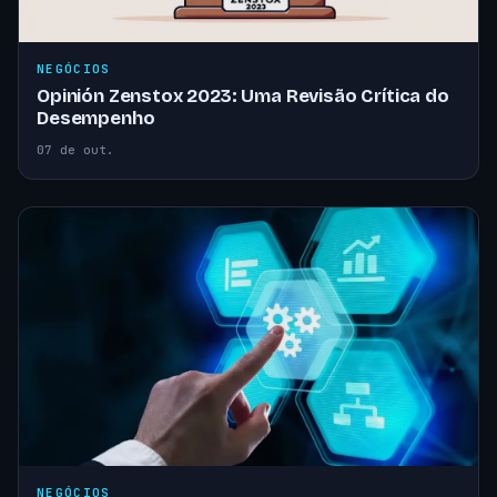
NEGÓCIOS
Opinión Zenstox 2023: Uma Revisão Crítica do
Desempenho
07 de out.
NEGÓCIOS