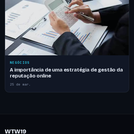
NEGÓCIOS
A importância de uma estratégia de gestão da
reputação online
25 de mar.
WTW19