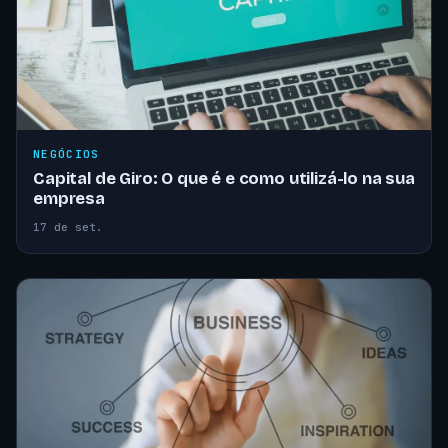
NEGÓCIOS
Capital de Giro: O que é e como utilizá-lo na sua
empresa
17 de set.