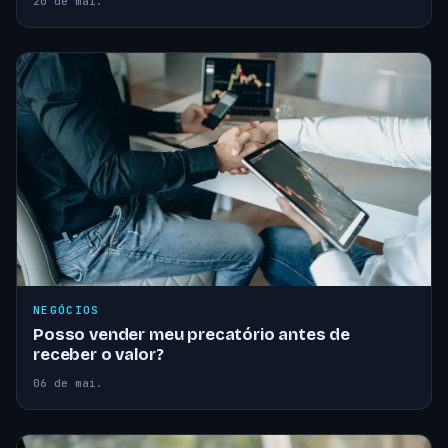
20 de mai.
NEGÓCIOS
Posso vender meu precatório antes de
receber o valor?
06 de mai.