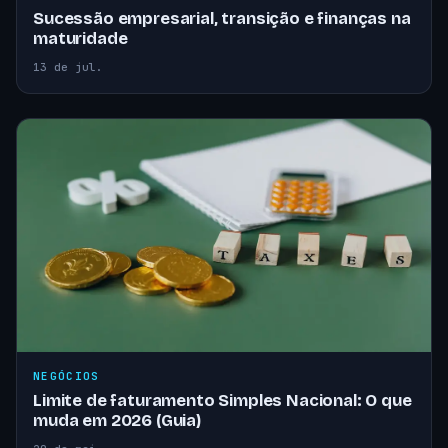
Sucessão empresarial, transição e finanças na
maturidade
13 de jul.
NEGÓCIOS
Limite de faturamento Simples Nacional: O que
muda em 2026 (Guia)