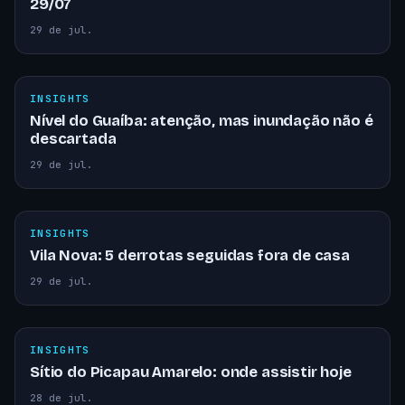
29/07
29 de jul.
INSIGHTS
Nível do Guaíba: atenção, mas inundação não é
descartada
29 de jul.
INSIGHTS
Vila Nova: 5 derrotas seguidas fora de casa
29 de jul.
INSIGHTS
Sítio do Picapau Amarelo: onde assistir hoje
28 de jul.