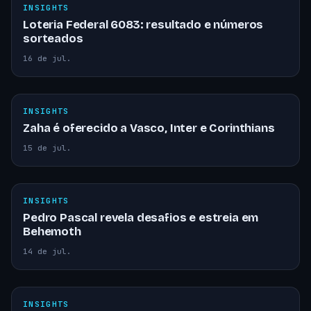
INSIGHTS
Loteria Federal 6083: resultado e números
sorteados
16 de jul.
INSIGHTS
Zaha é oferecido a Vasco, Inter e Corinthians
15 de jul.
INSIGHTS
Pedro Pascal revela desafios e estreia em
Behemoth
14 de jul.
INSIGHTS