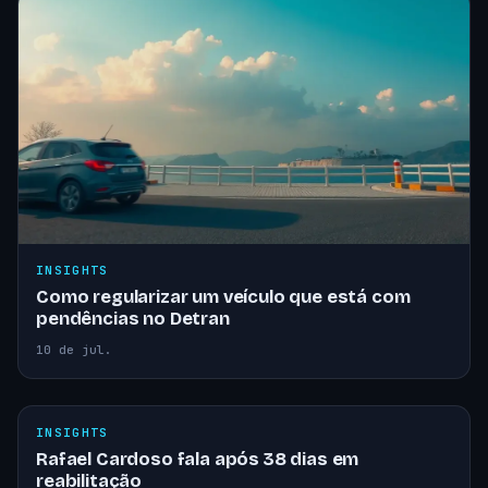
INSIGHTS
Como regularizar um veículo que está com
pendências no Detran
10 de jul.
INSIGHTS
Rafael Cardoso fala após 38 dias em
reabilitação