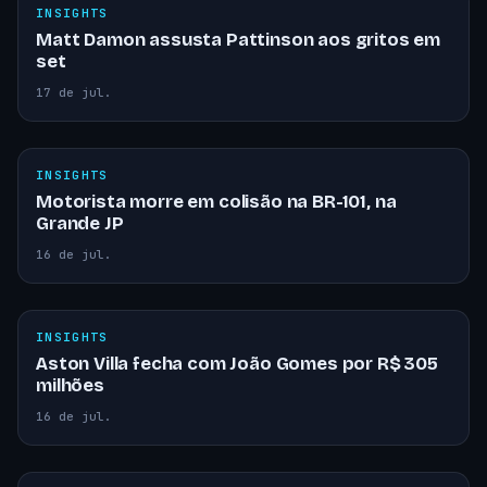
INSIGHTS
Matt Damon assusta Pattinson aos gritos em
set
17 de jul.
INSIGHTS
Motorista morre em colisão na BR-101, na
Grande JP
16 de jul.
INSIGHTS
Aston Villa fecha com João Gomes por R$ 305
milhões
16 de jul.