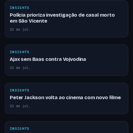
INSIGHTS
Polícia prioriza investigação de casal morto
em São Vicente
23 de jul.
INSIGHTS
Ajax sem Baas contra Vojvodina
23 de jul.
INSIGHTS
Peter Jackson volta ao cinema com novo filme
23 de jul.
INSIGHTS