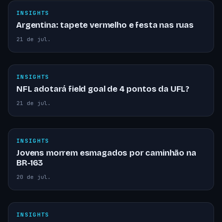
INSIGHTS
Argentina: tapete vermelho e festa nas ruas
21 de jul.
INSIGHTS
NFL adotará field goal de 4 pontos da UFL?
21 de jul.
INSIGHTS
Jovens morrem esmagados por caminhão na
BR-163
20 de jul.
INSIGHTS