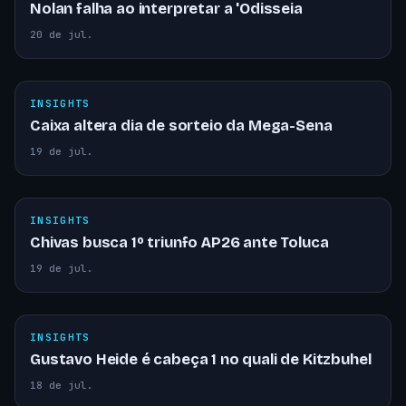
Nolan falha ao interpretar a 'Odisseia
20 de jul.
INSIGHTS
Caixa altera dia de sorteio da Mega-Sena
19 de jul.
INSIGHTS
Chivas busca 1º triunfo AP26 ante Toluca
19 de jul.
INSIGHTS
Gustavo Heide é cabeça 1 no quali de Kitzbuhel
18 de jul.