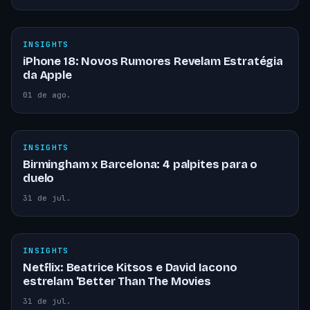
INSIGHTS
iPhone 18: Novos Rumores Revelam Estratégia
da Apple
01 de ago.
INSIGHTS
Birmingham x Barcelona: 4 palpites para o
duelo
31 de jul.
INSIGHTS
Netflix: Beatrice Kitsos e David Iacono
estrelam 'Better Than The Movies
31 de jul.