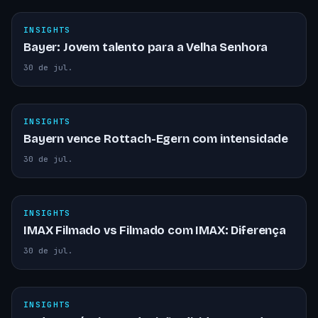
INSIGHTS
Bayer: Jovem talento para a Velha Senhora
30 de jul.
INSIGHTS
Bayern vence Rottach-Egern com intensidade
30 de jul.
INSIGHTS
IMAX Filmado vs Filmado com IMAX: Diferença
30 de jul.
INSIGHTS