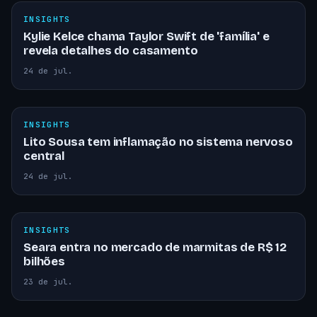
INSIGHTS
Kylie Kelce chama Taylor Swift de 'família' e
revela detalhes do casamento
24 de jul.
INSIGHTS
Lito Sousa tem inflamação no sistema nervoso
central
24 de jul.
INSIGHTS
Seara entra no mercado de marmitas de R$ 12
bilhões
23 de jul.