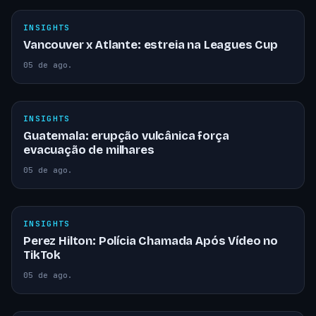
INSIGHTS
Vancouver x Atlante: estreia na Leagues Cup
05 de ago.
INSIGHTS
Guatemala: erupção vulcânica força
evacuação de milhares
05 de ago.
INSIGHTS
Perez Hilton: Polícia Chamada Após Vídeo no
TikTok
05 de ago.