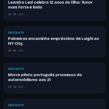
Leandra Leal celebra 12 anos da filha: 'Amor
mais forte e lindo
23 de jul.
INSIGHTS
Palmeiras encaminha empréstimo de Luighi ao
NY City
22 de jul.
INSIGHTS
Morre piloto português promessa do
automobilismo aos 21
22 de jul.
INSIGHTS