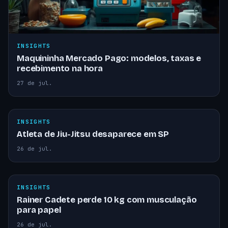
INSIGHTS
Maquininha Mercado Pago: modelos, taxas e
recebimento na hora
27 de jul.
INSIGHTS
Atleta de Jiu-Jitsu desaparece em SP
26 de jul.
INSIGHTS
Rainer Cadete perde 10 kg com musculação
para papel
26 de jul.