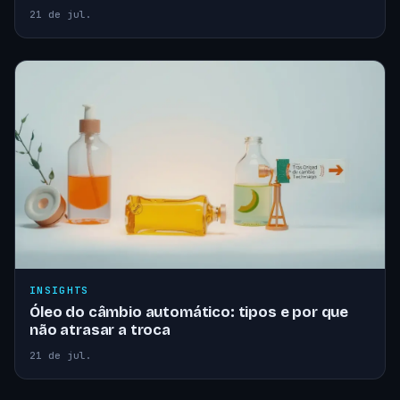
21 de jul.
INSIGHTS
Óleo do câmbio automático: tipos e por que
não atrasar a troca
21 de jul.