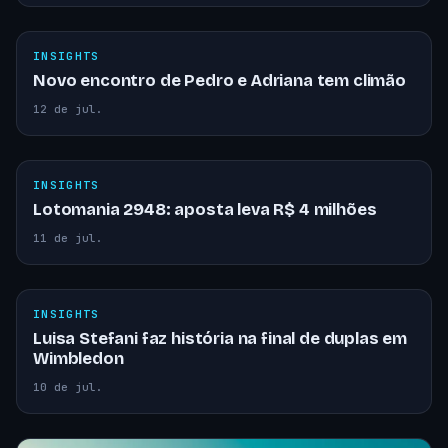
INSIGHTS
Novo encontro de Pedro e Adriana tem climão
12 de jul.
INSIGHTS
Lotomania 2948: aposta leva R$ 4 milhões
11 de jul.
INSIGHTS
Luisa Stefani faz história na final de duplas em
Wimbledon
10 de jul.