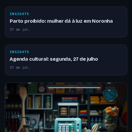
INSIGHTS
Parto proibido: mulher dá à luz em Noronha
27 de jul.
INSIGHTS
Agenda cultural: segunda, 27 de julho
27 de jul.