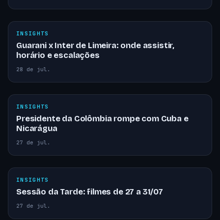
INSIGHTS
Guarani x Inter de Limeira: onde assistir,
horário e escalações
28 de jul.
INSIGHTS
Presidente da Colômbia rompe com Cuba e
Nicarágua
27 de jul.
INSIGHTS
Sessão da Tarde: filmes de 27 a 31/07
27 de jul.