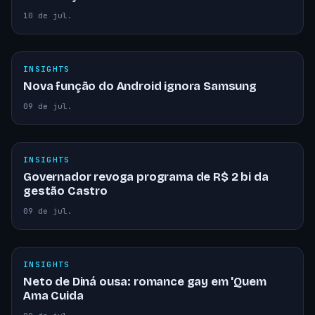
10 de jul.
INSIGHTS
Nova função do Android ignora Samsung
09 de jul.
INSIGHTS
Governador revoga programa de R$ 2 bi da
gestão Castro
09 de jul.
INSIGHTS
Neto de Diná ousa: romance gay em 'Quem
Ama Cuida