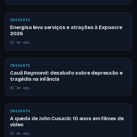
INSIGHTS
Energisa leva serviços e atrações à Expoacre
2026
02 de ago.
INSIGHTS
Cauã Reymond: desabafo sobre depressão e
tragédia na infância
02 de ago.
INSIGHTS
A queda de John Cusack: 10 anos em filmes de
vídeo
01 de ago.