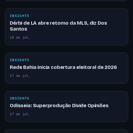
INSIGHTS
Dérbi de LA abre retorno da MLS, diz Dos
Santos
18 de jul.
INSIGHTS
Rede Bahia inicia cobertura eleitoral de 2026
17 de jul.
INSIGHTS
Odisseia: Superprodução Divide Opiniões
17 de jul.