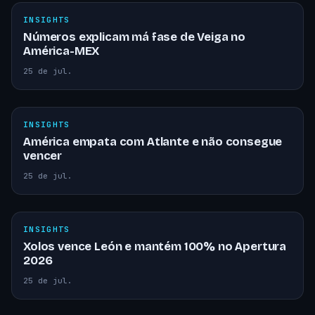
INSIGHTS
Números explicam má fase de Veiga no
América-MEX
25 de jul.
INSIGHTS
América empata com Atlante e não consegue
vencer
25 de jul.
INSIGHTS
Xolos vence León e mantém 100% no Apertura
2026
25 de jul.