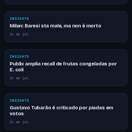
INSIGHTS
Milan: Baresi sta male, ma non è morto
31 de jul.
INSIGHTS
Publix amplia recall de frutas congeladas por
E. coli
31 de jul.
INSIGHTS
Gustavo Tubarão é criticado por piadas em
votos
31 de jul.