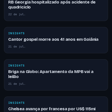
RB Georgia hospitalizado após acidente de
quadriciclo
22 de jul.
INSIGHTS
Cantor gospel morre aos 41 anos em Goiânia
21 de jul.
INSIGHTS
Briga na Globo: Apartamento da MPB vai a
leilão
21 de jul.
INSIGHTS
Chelsea avança por francesa por US$ 115mi