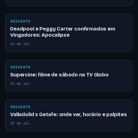
INSIGHTS
Deadpool e Peggy Carter confirmados em
Vingadores: Apocalipse
26 de jul.
INSIGHTS
Supercine: filme de sábado na TV Globo
26 de jul.
INSIGHTS
Valladolid x Getafe: onde ver, horário e palpites
25 de jul.