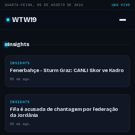
QUARTA-FEIRA, 05 DE AGOSTO DE 2026
AO VIVO
WTW19
Insights
INSIGHTS
Fenerbahçe - Sturm Graz: CANLI Skor ve Kadro
05 de ago.
INSIGHTS
Fifa é acusada de chantagem por federação
da Jordânia
05 de ago.