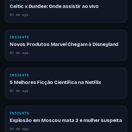
Celtic x Dundee: Onde assistir ao vivo
03 de ago.
INSIGHTS
Novos Produtos Marvel Chegam à Disneyland
03 de ago.
INSIGHTS
5 Melhores Ficção Científica na Netflix
03 de ago.
INSIGHTS
Explosão em Moscou mata 2 e mulher suspeita
02 de ago.