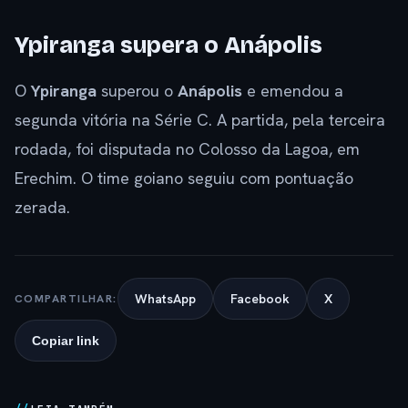
Ypiranga supera o Anápolis
O
Ypiranga
superou o
Anápolis
e emendou a
segunda vitória na Série C. A partida, pela terceira
rodada, foi disputada no Colosso da Lagoa, em
Erechim. O time goiano seguiu com pontuação
zerada.
WhatsApp
Facebook
X
COMPARTILHAR:
Copiar link