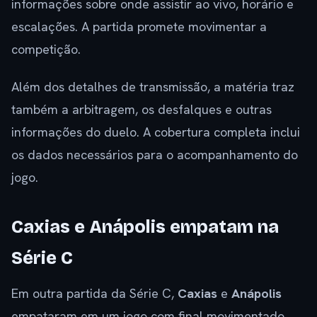
informações sobre onde assistir ao vivo, horário e
escalações. A partida promete movimentar a
competição.
Além dos detalhes de transmissão, a matéria traz
também a arbitragem, os desfalques e outras
informações do duelo. A cobertura completa inclui
os dados necessários para o acompanhamento do
jogo.
Caxias e Anápolis empatam na
Série C
Em outra partida da Série C,
Caxias
e
Anápolis
empataram em um jogo com final movimentado.