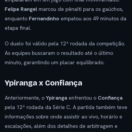
Felipe Rangel
marcou de pênalti para os gaúchos,
enquanto
Fernandinho
empatou aos 49 minutos da
etapa final.
O duelo foi válido pela 12ª rodada da competição.
As equipes buscaram o resultado até o último
minuto, garantindo um placar equilibrado.
Ypiranga x Confiança
Anteriormente, o
Ypiranga
enfrentou o
Confiança
pela 12ª rodada da Série C. A partida também teve
informações sobre onde assistir ao vivo, horário e
escalações, além dos detalhes de arbitragem e