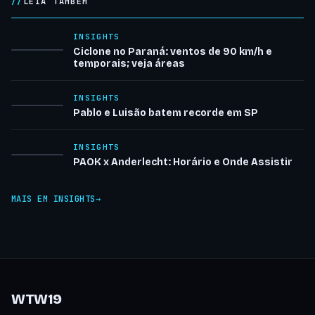
LEIA TAMBÉM
INSIGHTS
Ciclone no Paraná: ventos de 90 km/h e
temporais; veja áreas
INSIGHTS
Pablo e Luisão batem recorde em SP
INSIGHTS
PAOK x Anderlecht: Horário e Onde Assistir
MAIS EM INSIGHTS
WTW19