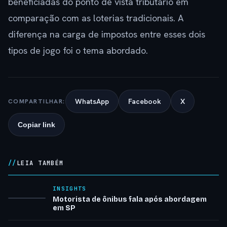
beneficiadas do ponto de vista tributário em
comparação com as loterias tradicionais. A
diferença na carga de impostos entre esses dois
tipos de jogo foi o tema abordado.
WhatsApp
Facebook
X
COMPARTILHAR:
Copiar link
LEIA TAMBÉM
INSIGHTS
Motorista de ônibus fala após abordagem
em SP