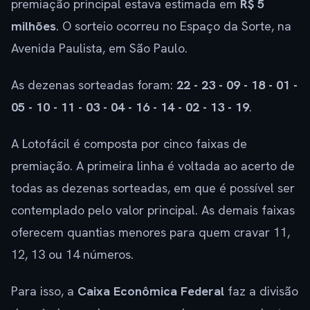
premiação principal estava estimada em
R$ 5
milhões
. O sorteio ocorreu no Espaço da Sorte, na
Avenida Paulista, em São Paulo.
As dezenas sorteadas foram:
22 - 23 - 09 - 18 - 01 -
05 - 10 - 11 - 03 - 04 - 16 - 14 - 02 - 13 - 19
.
A Lotofácil é composta por cinco faixas de
premiação. A primeira linha é voltada ao acerto de
todas as dezenas sorteadas, em que é possível ser
contemplado pelo valor principal. As demais faixas
oferecem quantias menores para quem cravar 11,
12, 13 ou 14 números.
Para isso, a
Caixa Econômica Federal
faz a divisão