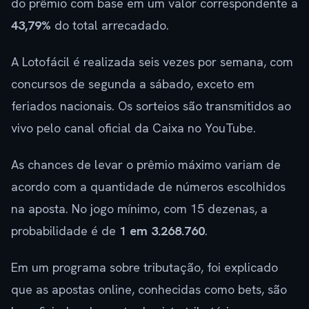
do prêmio com base em um valor correspondente a
43,79%
do total arrecadado.
A Lotofácil é realizada seis vezes por semana, com
concursos de segunda a sábado, exceto em
feriados nacionais. Os sorteios são transmitidos ao
vivo pelo canal oficial da Caixa no YouTube.
As chances de levar o prêmio máximo variam de
acordo com a quantidade de números escolhidos
na aposta. No jogo mínimo, com 15 dezenas, a
probabilidade é de
1 em 3.268.760
.
Em um programa sobre tributação, foi explicado
que as apostas online, conhecidas como bets, são