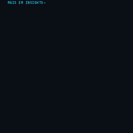
MAIS EM INSIGHTS