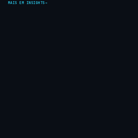
MAIS EM INSIGHTS