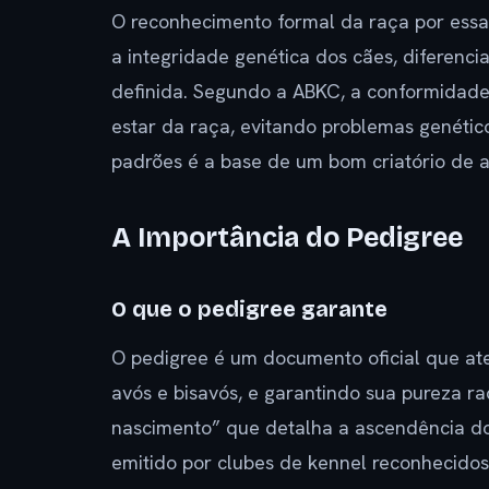
O reconhecimento formal da raça por essas
a integridade genética dos cães, diferenc
definida. Segundo a ABKC, a conformidade
estar da raça, evitando problemas genéti
padrões é a base de um bom criatório de 
A Importância do Pedigree
O que o pedigree garante
O pedigree é um documento oficial que ate
avós e bisavós, e garantindo sua pureza ra
nascimento” que detalha a ascendência do 
emitido por clubes de kennel reconhecidos