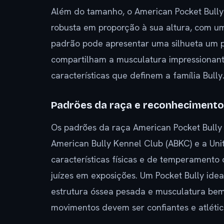
Além do tamanho, o American Pocket Bully
robusta em proporção à sua altura, com u
padrão pode apresentar uma silhueta um 
compartilham a musculatura impressionante
características que definem a família Bully
Padrões da raça e reconhecimento
Os padrões da raça American Pocket Bully
American Bully Kennel Club (ABKC) e a Uni
características físicas e de temperamento 
juízes em exposições. Um Pocket Bully idea
estrutura óssea pesada e musculatura bem
movimentos devem ser confiantes e atlétic