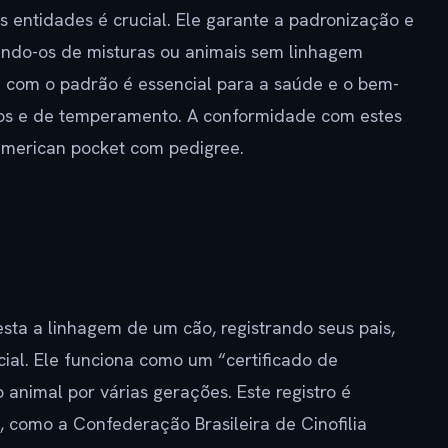
 entidades é crucial. Ele garante a padronização e
iando-os de misturas ou animais sem linhagem
 com o padrão é essencial para a saúde e o bem-
cos e de temperamento. A conformidade com estes
american pocket com pedigree.
sta a linhagem de um cão, registrando seus pais,
cial. Ele funciona como um “certificado de
animal por várias gerações. Este registro é
, como a Confederação Brasileira de Cinofilia