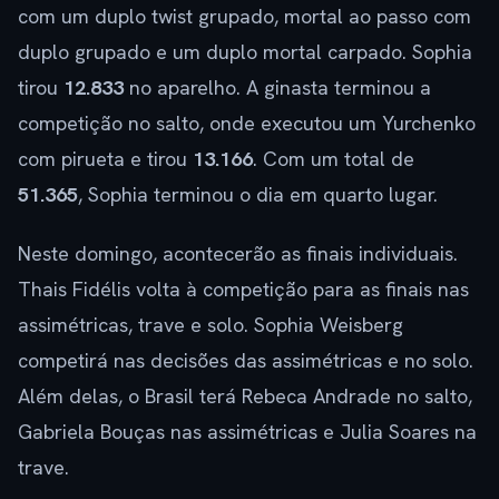
com um duplo twist grupado, mortal ao passo com
duplo grupado e um duplo mortal carpado. Sophia
tirou
12.833
no aparelho. A ginasta terminou a
competição no salto, onde executou um Yurchenko
com pirueta e tirou
13.166
. Com um total de
51.365
, Sophia terminou o dia em quarto lugar.
Neste domingo, acontecerão as finais individuais.
Thais Fidélis volta à competição para as finais nas
assimétricas, trave e solo. Sophia Weisberg
competirá nas decisões das assimétricas e no solo.
Além delas, o Brasil terá Rebeca Andrade no salto,
Gabriela Bouças nas assimétricas e Julia Soares na
trave.