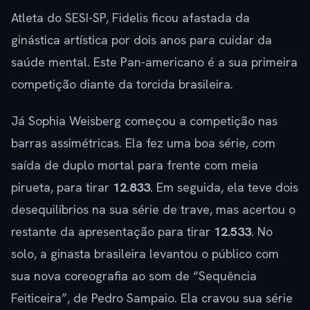
Atleta do SESI-SP, Fidelis ficou afastada da
ginástica artística por dois anos para cuidar da
saúde mental. Este Pan-americano é a sua primeira
competição diante da torcida brasileira.
Já Sophia Weisberg começou a competição nas
barras assimétricas. Ela fez uma boa série, com
saída de duplo mortal para frente com meia
pirueta, para tirar
12.833
. Em seguida, ela teve dois
desequilíbrios na sua série de trave, mas acertou o
restante da apresentação para tirar
12.533
. No
solo, a ginasta brasileira levantou o público com
sua nova coreografia ao som de “Sequência
Feiticeira”, de Pedro Sampaio. Ela cravou sua série