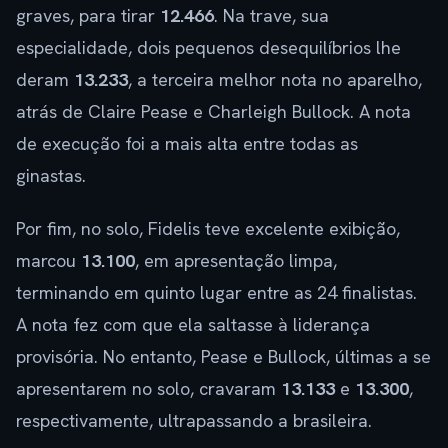
graves, para tirar
12.466
. Na trave, sua
especialidade, dois pequenos desequilíbrios lhe
deram
13.233
, a terceira melhor nota no aparelho,
atrás de Claire Pease e Charleigh Bullock. A nota
de execução foi a mais alta entre todas as
ginastas.
Por fim, no solo, Fidelis teve excelente exibição,
marcou
13.100
, em apresentação limpa,
terminando em quinto lugar entre as 24 finalistas.
A nota fez com que ela saltasse à liderança
provisória. No entanto, Pease e Bullock, últimas a se
apresentarem no solo, cravaram
13.133
e
13.300
,
respectivamente, ultrapassando a brasileira.