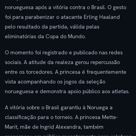
norueguesa após a vitória contra o Brasil. O gesto
foi para parabenizar o atacante Erling Haaland
pelo resultado da partida, válida pelas
eliminatórias da Copa do Mundo.
O momento foi registrado e publicado nas redes
sociais. A atitude da realeza gerou repercussão
entre os torcedores. A princesa é frequentemente
vista acompanhando os jogos da seleção
norueguesa e demonstra apoio público aos atletas.
A vitória sobre o Brasil garantiu à Noruega a
classificação para o torneio. A princesa Mette-
Marit, mãe de Ingrid Alexandra, também