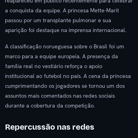
reapareceu em público recentemente para celebrar
a conquista da equipe. A princesa Mette-Marit
passou por um transplante pulmonar e sua
aparição foi destaque na imprensa internacional.
A classificação norueguesa sobre o Brasil foi um
marco para a equipe europeia. A presença da
família real no vestiário reforça o apoio
institucional ao futebol no país. A cena da princesa
cumprimentando os jogadores se tornou um dos
assuntos mais comentados nas redes sociais
durante a cobertura da competição.
Repercussão nas redes