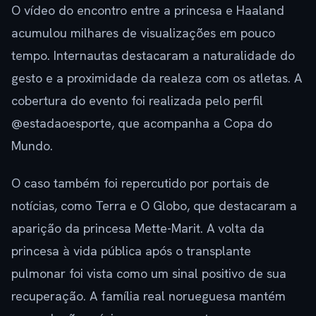
O vídeo do encontro entre a princesa e Haaland
acumulou milhares de visualizações em pouco
tempo. Internautas destacaram a naturalidade do
gesto e a proximidade da realeza com os atletas. A
cobertura do evento foi realizada pelo perfil
@estadaoesporte, que acompanha a Copa do
Mundo.
O caso também foi repercutido por portais de
notícias, como Terra e O Globo, que destacaram a
aparição da princesa Mette-Marit. A volta da
princesa à vida pública após o transplante
pulmonar foi vista como um sinal positivo de sua
recuperação. A família real norueguesa mantém