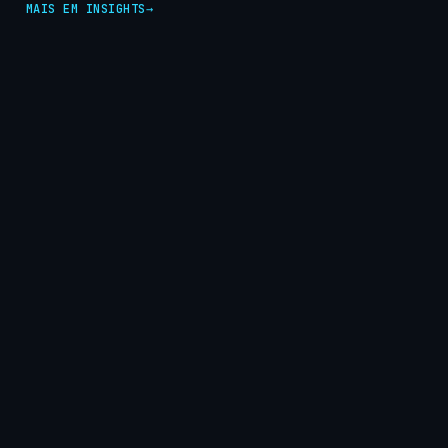
MAIS EM INSIGHTS