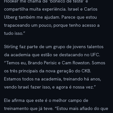
Hooker me chama de ‘boneco de teste’ e
compartilha muita experiência. Israel e Carlos
Ulberg também me ajudam. Parece que estou
trapaceando um pouco, porque tenho acesso a
tudo isso.”
Stirling faz parte de um grupo de jovens talentos
da academia que estão se destacando no UFC.
“Temos eu, Brando Perisic e Cam Rowston. Somos
os três principais da nova geração do CKB.
Estamos todos na academia, treinando há anos,
vendo Israel fazer isso, e agora é nossa vez.”
Ele afirma que este é o melhor campo de
treinamento que já teve. “Estou mais afiado do que