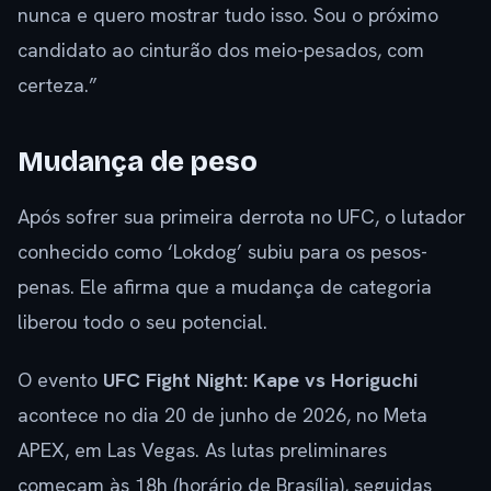
nunca e quero mostrar tudo isso. Sou o próximo
candidato ao cinturão dos meio-pesados, com
certeza.”
Mudança de peso
Após sofrer sua primeira derrota no UFC, o lutador
conhecido como ‘Lokdog’ subiu para os pesos-
penas. Ele afirma que a mudança de categoria
liberou todo o seu potencial.
O evento
UFC Fight Night: Kape vs Horiguchi
acontece no dia 20 de junho de 2026, no Meta
APEX, em Las Vegas. As lutas preliminares
começam às 18h (horário de Brasília), seguidas