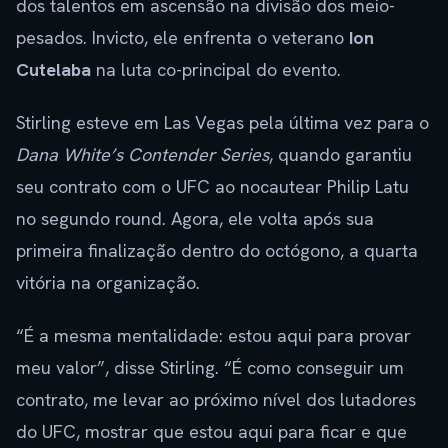
dos talentos em ascensão na divisão dos meio-
pesados. Invicto, ele enfrenta o veterano
Ion
Cutelaba
na luta co-principal do evento.
Stirling esteve em Las Vegas pela última vez para o
Dana White’s Contender Series
, quando garantiu
seu contrato com o UFC ao nocautear Philip Latu
no segundo round. Agora, ele volta após sua
primeira finalização dentro do octógono, a quarta
vitória na organização.
“É a mesma mentalidade: estou aqui para provar
meu valor”, disse Stirling. “É como conseguir um
contrato, me levar ao próximo nível dos lutadores
do UFC, mostrar que estou aqui para ficar e que