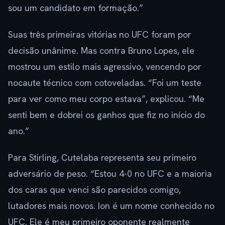
sou um candidato em formação.”
Suas três primeiras vitórias no UFC foram por
decisão unânime. Mas contra Bruno Lopes, ele
mostrou um estilo mais agressivo, vencendo por
nocaute técnico com cotoveladas. “Foi um teste
para ver como meu corpo estava”, explicou. “Me
senti bem e dobrei os ganhos que fiz no início do
ano.”
Para Stirling, Cutelaba representa seu primeiro
adversário de peso. “Estou 4-0 no UFC e a maioria
dos caras que venci são parecidos comigo,
lutadores mais novos. Ion é um nome conhecido no
UFC. Ele é meu primeiro oponente realmente