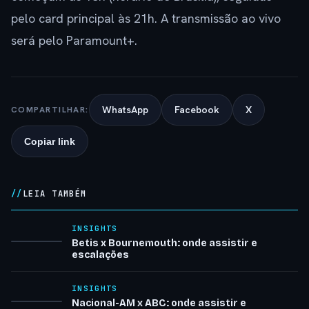
pelo card principal às 21h. A transmissão ao vivo
será pelo Paramount+.
WhatsApp
Facebook
X
COMPARTILHAR:
Copiar link
LEIA TAMBÉM
INSIGHTS
Betis x Bournemouth: onde assistir e
escalações
INSIGHTS
Nacional-AM x ABC: onde assistir e