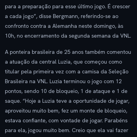
para a preparação para esse último jogo. É crescer
a cada jogo”, disse Bergmann, referindo-se ao
confronto contra a Alemanha neste domingo, às
10h, no encerramento da segunda semana da VNL.
A ponteira brasileira de 25 anos também comentou
a atuação da central Luzia, que começou como
titular pela primeira vez com a camisa da Seleção
Brasileira na VNL. Luzia terminou o jogo com 12
pontos, sendo 10 de bloqueio, 1 de ataque e 1 de
saque. “Hoje a Luzia teve a oportunidade de jogar,
aproveitou muito bem, fez um monte de bloqueio,
estava confiante, com vontade de jogar. Parabéns
para ela, jogou muito bem. Creio que ela vai fazer