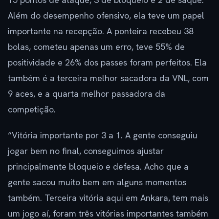
Além do desempenho ofensivo, ela teve um papel
importante na recepção. A ponteira recebeu 38
bolas, cometeu apenas um erro, teve 55% de
positividade e 26% dos passes foram perfeitos. Ela
também é a terceira melhor sacadora da VNL, com
9 aces, e a quarta melhor passadora da
competição.
“Vitória importante por 3 a 1. A gente conseguiu
jogar bem no final, conseguimos ajustar
principalmente bloqueio e defesa. Acho que a
gente sacou muito bem em alguns momentos
também. Terceira vitória aqui em Ankara, tem mais
um jogo aí, foram três vitórias importantes também