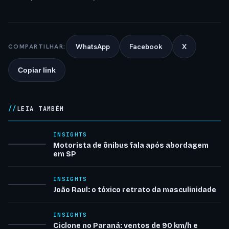
WhatsApp
Facebook
X
COMPARTILHAR:
Copiar link
LEIA TAMBÉM
INSIGHTS
Motorista de ônibus fala após abordagem
em SP
INSIGHTS
João Raul: o tóxico retrato da masculinidade
INSIGHTS
Ciclone no Paraná: ventos de 90 km/h e