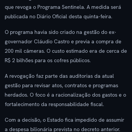
que revoga o Programa Sentinela. A medida será
publicada no Diário Oficial desta quinta-feira.
O programa havia sido criado na gestão do ex-
governador Cláudio Castro e previa a compra de
200 mil câmeras. O custo estimado era de cerca de
R$ 2 bilhões para os cofres públicos.
A revogação faz parte das auditorias da atual
gestão para revisar atos, contratos e programas
herdados. O foco é a racionalização dos gastos e o
fortalecimento da responsabilidade fiscal.
Com a decisão, o Estado fica impedido de assumir
a despesa bilionária prevista no decreto anterior.