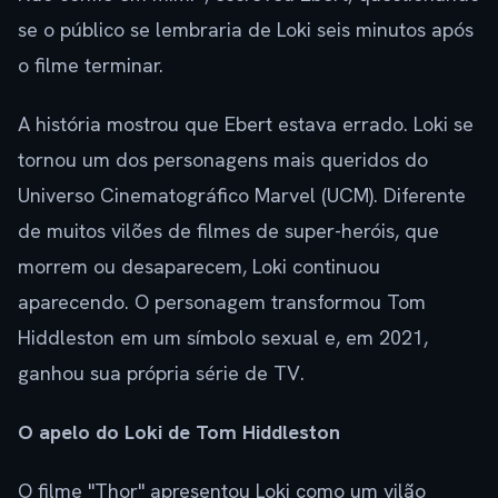
se o público se lembraria de Loki seis minutos após
o filme terminar.
A história mostrou que Ebert estava errado. Loki se
tornou um dos personagens mais queridos do
Universo Cinematográfico Marvel (UCM). Diferente
de muitos vilões de filmes de super-heróis, que
morrem ou desaparecem, Loki continuou
aparecendo. O personagem transformou Tom
Hiddleston em um símbolo sexual e, em 2021,
ganhou sua própria série de TV.
O apelo do Loki de Tom Hiddleston
O filme "Thor" apresentou Loki como um vilão