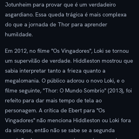
Jotunheim para provar que é um verdadeiro
asgardiano. Essa queda trágica é mais complexa
do que a jornada de Thor para aprender
humildade.
Em 2012, no filme "Os Vingadores", Loki se tornou
um supervilão de verdade. Hiddleston mostrou que
sabia interpretar tanto a frieza quanto a
megalomania. O público adorou o novo Loki, e o
filme seguinte, "Thor: O Mundo Sombrio" (2013), foi
refeito para dar mais tempo de tela ao
personagem. A crítica de Ebert para "Os
Vingadores" não menciona Hiddleston ou Loki fora
da sinopse, então não se sabe se a segunda