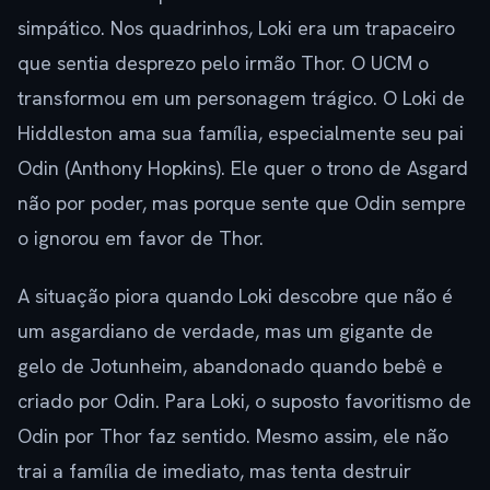
simpático. Nos quadrinhos, Loki era um trapaceiro
que sentia desprezo pelo irmão Thor. O UCM o
transformou em um personagem trágico. O Loki de
Hiddleston ama sua família, especialmente seu pai
Odin (Anthony Hopkins). Ele quer o trono de Asgard
não por poder, mas porque sente que Odin sempre
o ignorou em favor de Thor.
A situação piora quando Loki descobre que não é
um asgardiano de verdade, mas um gigante de
gelo de Jotunheim, abandonado quando bebê e
criado por Odin. Para Loki, o suposto favoritismo de
Odin por Thor faz sentido. Mesmo assim, ele não
trai a família de imediato, mas tenta destruir