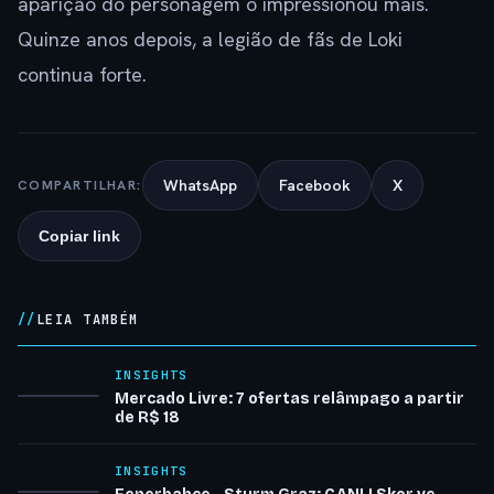
aparição do personagem o impressionou mais.
Quinze anos depois, a legião de fãs de Loki
continua forte.
WhatsApp
Facebook
X
COMPARTILHAR:
Copiar link
LEIA TAMBÉM
INSIGHTS
Mercado Livre: 7 ofertas relâmpago a partir
de R$ 18
INSIGHTS