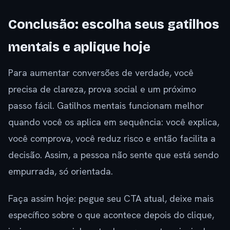
Conclusão: escolha seus gatilhos
mentais e aplique hoje
Para aumentar conversões de verdade, você
precisa de clareza, prova social e um próximo
passo fácil. Gatilhos mentais funcionam melhor
quando você os aplica em sequência: você explica,
você comprova, você reduz risco e então facilita a
decisão. Assim, a pessoa não sente que está sendo
empurrada, só orientada.
Faça assim hoje: pegue seu CTA atual, deixe mais
específico sobre o que acontece depois do clique,