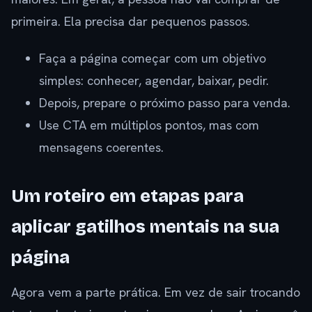
primeira. Ela precisa dar pequenos passos.
Faça a página começar com um objetivo
simples: conhecer, agendar, baixar, pedir.
Depois, prepare o próximo passo para venda.
Use CTA em múltiplos pontos, mas com
mensagens coerentes.
Um roteiro em etapas para
aplicar gatilhos mentais na sua
página
Agora vem a parte prática. Em vez de sair trocando