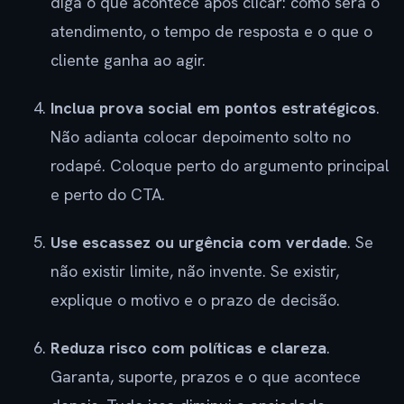
diga o que acontece após clicar: como será o
atendimento, o tempo de resposta e o que o
cliente ganha ao agir.
Inclua prova social em pontos estratégicos
.
Não adianta colocar depoimento solto no
rodapé. Coloque perto do argumento principal
e perto do CTA.
Use escassez ou urgência com verdade
. Se
não existir limite, não invente. Se existir,
explique o motivo e o prazo de decisão.
Reduza risco com políticas e clareza
.
Garanta, suporte, prazos e o que acontece