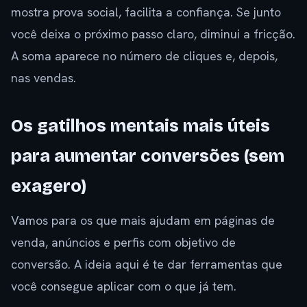
mostra prova social, facilita a confiança. Se junto
você deixa o próximo passo claro, diminui a fricção.
A soma aparece no número de cliques e, depois,
nas vendas.
Os gatilhos mentais mais úteis
para aumentar conversões (sem
exagero)
Vamos para os que mais ajudam em páginas de
venda, anúncios e perfis com objetivo de
conversão. A ideia aqui é te dar ferramentas que
você consegue aplicar com o que já tem.