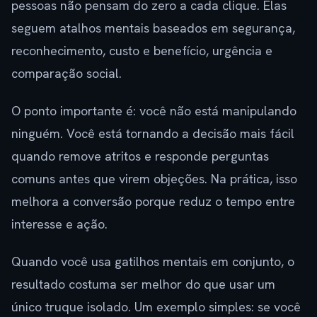
pessoas não pensam do zero a cada clique. Elas
seguem atalhos mentais baseados em segurança,
reconhecimento, custo e benefício, urgência e
comparação social.
O ponto importante é: você não está manipulando
ninguém. Você está tornando a decisão mais fácil
quando remove atritos e responde perguntas
comuns antes que virem objeções. Na prática, isso
melhora a conversão porque reduz o tempo entre
interesse e ação.
Quando você usa gatilhos mentais em conjunto, o
resultado costuma ser melhor do que usar um
único truque isolado. Um exemplo simples: se você