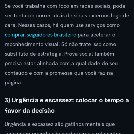
Se você trabalha com foco em redes sociais, pode
ser tentador correr atrás de sinais externos logo de
cara. Nesses casos, há quem use serviços como
comprar seguidores brasileiro
para acelerar o
reconhecimento visual. Só não trate isso como
substituto de estratégia. Prova social também
precisa estar alinhada com a qualidade do seu
conteúdo e com a promessa que você faz na
página.
3) Urgência e escassez: colocar o tempo a
favor da decisão
Urgência e escassez são gatilhos mentais que
funcionam quando são verdadeiros e relevantes.