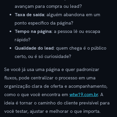
avançam para compra ou lead?
Taxa de saída
: alguém abandona em um
ponto específico da página?
Tempo na página
: a pessoa lê ou escapa
rápido?
Qualidade do lead
: quem chega é o público
certo, ou é só curiosidade?
Se você já usa uma página e quer padronizar
fluxos, pode centralizar o processo em uma
organização clara de oferta e acompanhamento,
como o que você encontra em
wtw19.com.br
. A
ideia é tornar o caminho do cliente previsível para
você testar, ajustar e melhorar o que importa.