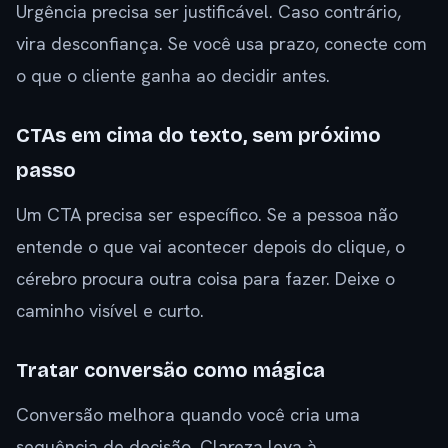
Urgência precisa ser justificável. Caso contrário,
vira desconfiança. Se você usa prazo, conecte com
o que o cliente ganha ao decidir antes.
CTAs em cima do texto, sem próximo
passo
Um CTA precisa ser específico. Se a pessoa não
entende o que vai acontecer depois do clique, o
cérebro procura outra coisa para fazer. Deixe o
caminho visível e curto.
Tratar conversão como mágica
Conversão melhora quando você cria uma
sequência de decisão. Clareza leva à