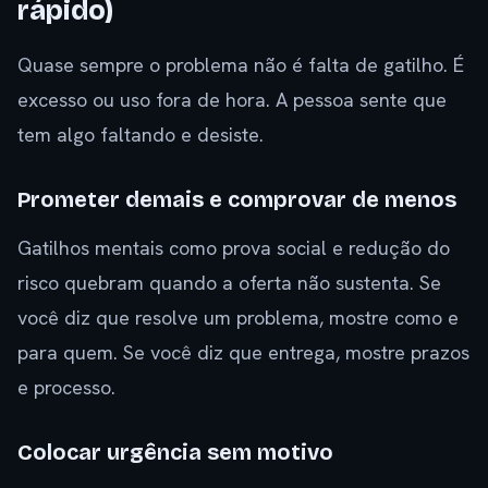
rápido)
Quase sempre o problema não é falta de gatilho. É
excesso ou uso fora de hora. A pessoa sente que
tem algo faltando e desiste.
Prometer demais e comprovar de menos
Gatilhos mentais como prova social e redução do
risco quebram quando a oferta não sustenta. Se
você diz que resolve um problema, mostre como e
para quem. Se você diz que entrega, mostre prazos
e processo.
Colocar urgência sem motivo