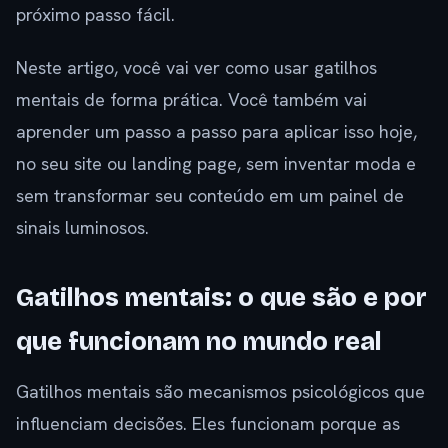
próximo passo fácil.
Neste artigo, você vai ver como usar gatilhos
mentais de forma prática. Você também vai
aprender um passo a passo para aplicar isso hoje,
no seu site ou landing page, sem inventar moda e
sem transformar seu conteúdo em um painel de
sinais luminosos.
Gatilhos mentais: o que são e por
que funcionam no mundo real
Gatilhos mentais são mecanismos psicológicos que
influenciam decisões. Eles funcionam porque as