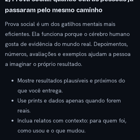
passaram pelo mesmo caminho
Prova social é um dos gatilhos mentais mais
eficientes. Ela funciona porque o cérebro humano
gosta de evidência do mundo real. Depoimentos,
números, avaliações e exemplos ajudam a pessoa
a imaginar o próprio resultado.
Mostre resultados plausíveis e próximos do
que você entrega.
Use prints e dados apenas quando forem
reais.
Inclua relatos com contexto: para quem foi,
como usou e o que mudou.