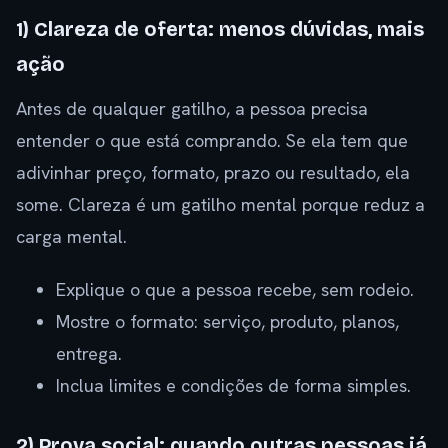
1) Clareza de oferta: menos dúvidas, mais
ação
Antes de qualquer gatilho, a pessoa precisa
entender o que está comprando. Se ela tem que
adivinhar preço, formato, prazo ou resultado, ela
some. Clareza é um gatilho mental porque reduz a
carga mental.
Explique o que a pessoa recebe, sem rodeio.
Mostre o formato: serviço, produto, planos,
entrega.
Inclua limites e condições de forma simples.
2) Prova social: quando outras pessoas já