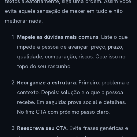
textos aleatoriamente, siga uma ordem. Assim você
evita aquela sensação de mexer em tudo e não
melhorar nada.
Mapeie as dúvidas mais comuns
. Liste o que
impede a pessoa de avançar: preço, prazo,
qualidade, comparação, riscos. Cole isso no
topo do seu rascunho.
Reorganize a estrutura
. Primeiro: problema e
contexto. Depois: solução e o que a pessoa
recebe. Em seguida: prova social e detalhes.
No fim: CTA com próximo passo claro.
Reescreva seu CTA
. Evite frases genéricas e