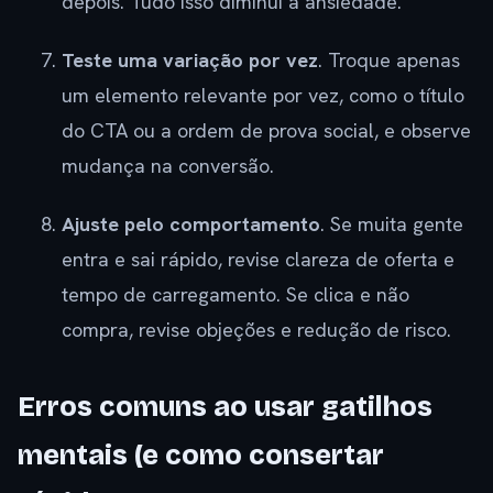
depois. Tudo isso diminui a ansiedade.
Teste uma variação por vez
. Troque apenas
um elemento relevante por vez, como o título
do CTA ou a ordem de prova social, e observe
mudança na conversão.
Ajuste pelo comportamento
. Se muita gente
entra e sai rápido, revise clareza de oferta e
tempo de carregamento. Se clica e não
compra, revise objeções e redução de risco.
Erros comuns ao usar gatilhos
mentais (e como consertar