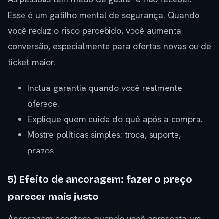
Esse é um gatilho mental de segurança. Quando
você reduz o risco percebido, você aumenta
conversão, especialmente para ofertas novas ou de
ticket maior.
Inclua garantia quando você realmente
oferece.
Explique quem cuida do quê após a compra.
Mostre políticas simples: troca, suporte,
prazos.
5) Efeito de ancoragem: fazer o preço
parecer mais justo
Ancoragem acontece quando você apresenta um