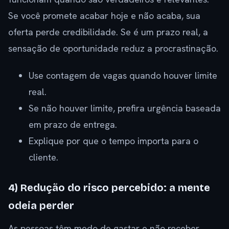
Se você promete acabar hoje e não acaba, sua
oferta perde credibilidade. Se é um prazo real, a
sensação de oportunidade reduz a procrastinação.
Use contagem de vagas quando houver limite
real.
Se não houver limite, prefira urgência baseada
em prazo de entrega.
Explique por que o tempo importa para o
cliente.
4) Redução do risco percebido: a mente
odeia perder
As pessoas têm medo de gastar e não receber.