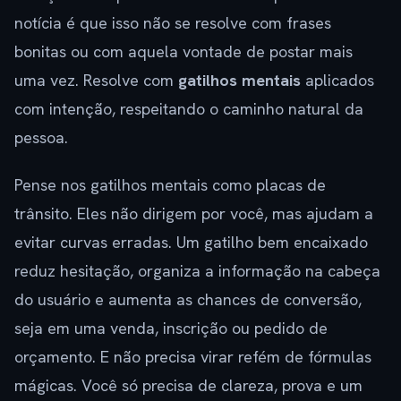
notícia é que isso não se resolve com frases
bonitas ou com aquela vontade de postar mais
uma vez. Resolve com
gatilhos mentais
aplicados
com intenção, respeitando o caminho natural da
pessoa.
Pense nos gatilhos mentais como placas de
trânsito. Eles não dirigem por você, mas ajudam a
evitar curvas erradas. Um gatilho bem encaixado
reduz hesitação, organiza a informação na cabeça
do usuário e aumenta as chances de conversão,
seja em uma venda, inscrição ou pedido de
orçamento. E não precisa virar refém de fórmulas
mágicas. Você só precisa de clareza, prova e um