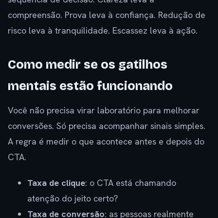
compreensão. Prova leva à confiança. Redução de
risco leva à tranquilidade. Escassez leva à ação.
Como medir se os gatilhos
mentais estão funcionando
Você não precisa virar laboratório para melhorar
conversões. Só precisa acompanhar sinais simples.
A regra é medir o que acontece antes e depois do
CTA.
Taxa de clique
: o CTA está chamando
atenção do jeito certo?
Taxa de conversão
: as pessoas realmente