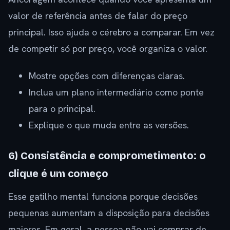
valor de referência antes de falar do preço
principal. Isso ajuda o cérebro a comparar. Em vez
de competir só por preço, você organiza o valor.
Mostre opções com diferenças claras.
Inclua um plano intermediário como ponte
para o principal.
Explique o que muda entre as versões.
6) Consistência e comprometimento: o
clique é um começo
Esse gatilho mental funciona porque decisões
pequenas aumentam a disposição para decisões
maiores. Em geral, a pessoa não vai comprar de