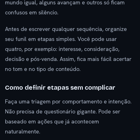
mundo igual, alguns avançam e outros só ficam
confusos em silêncio.
Antes de escrever qualquer sequência, organize
seu funil em etapas simples. Você pode usar
quatro, por exemplo: interesse, consideração,
decisão e pós-venda. Assim, fica mais fácil acertar
no tom e no tipo de conteúdo.
Como definir etapas sem complicar
Faça uma triagem por comportamento e intenção.
Não precisa de questionário gigante. Pode ser
baseado em ações que já acontecem
naturalmente.