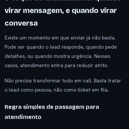
virar mensagem, e quando virar
conversa
Existe um momento em que enviar já não basta.
Pode ser quando o lead responde, quando pede
detalhes, ou quando mostra urgência. Nesses
casos, atendimento entra para reduzir atrito.
Não precisa transformar tudo em call. Basta tratar
o lead como pessoa, não como ticket em fila.
Regra simples de passagem para
atendimento