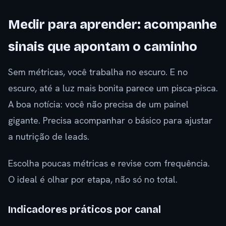
Medir para aprender: acompanhe
sinais que apontam o caminho
Sem métricas, você trabalha no escuro. E no
escuro, até a luz mais bonita parece um pisca-pisca.
A boa notícia: você não precisa de um painel
gigante. Precisa acompanhar o básico para ajustar
a nutrição de leads.
Escolha poucas métricas e revise com frequência.
O ideal é olhar por etapa, não só no total.
Indicadores práticos por canal