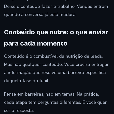
Deixe o conteúdo fazer o trabalho. Vendas entram
quando a conversa já está madura.
Conteúdo que nutre: o que enviar
para cada momento
Conteúdo é o combustível da nutrição de leads.
Mas não qualquer conteúdo. Você precisa entregar
a informação que resolve uma barreira específica
daquela fase do funil.
Pense em barreiras, não em temas. Na prática,
cada etapa tem perguntas diferentes. E você quer
ser a resposta.