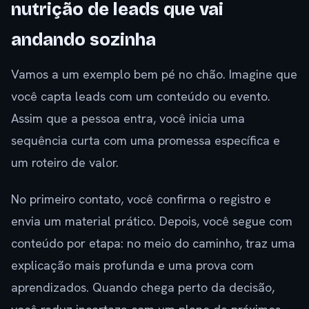
nutrição de leads que vai
andando sozinha
Vamos a um exemplo bem pé no chão. Imagine que
você capta leads com um conteúdo ou evento.
Assim que a pessoa entra, você inicia uma
sequência curta com uma promessa específica e
um roteiro de valor.
No primeiro contato, você confirma o registro e
envia um material prático. Depois, você segue com
conteúdo por etapa: no meio do caminho, traz uma
explicação mais profunda e uma prova com
aprendizados. Quando chega perto da decisão,