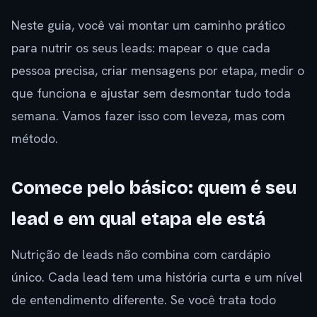
Neste guia, você vai montar um caminho prático
para nutrir os seus leads: mapear o que cada
pessoa precisa, criar mensagens por etapa, medir o
que funciona e ajustar sem desmontar tudo toda
semana. Vamos fazer isso com leveza, mas com
método.
Comece pelo básico: quem é seu
lead e em qual etapa ele está
Nutrição de leads não combina com cardápio
único. Cada lead tem uma história curta e um nível
de entendimento diferente. Se você trata todo