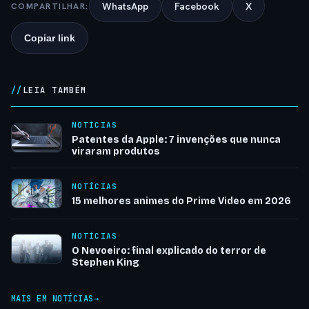
WhatsApp
Facebook
X
COMPARTILHAR:
Copiar link
LEIA TAMBÉM
NOTÍCIAS
Patentes da Apple: 7 invenções que nunca
viraram produtos
NOTÍCIAS
15 melhores animes do Prime Video em 2026
NOTÍCIAS
O Nevoeiro: final explicado do terror de
Stephen King
MAIS EM NOTÍCIAS