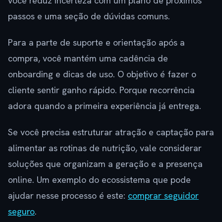
você reduz incerteza com um plano de próximos
passos e uma seção de dúvidas comuns.
Para a parte de suporte e orientação após a
compra, você mantém uma cadência de
onboarding e dicas de uso. O objetivo é fazer o
cliente sentir ganho rápido. Porque recorrência
adora quando a primeira experiência já entrega.
Se você precisa estruturar atração e captação para
alimentar as rotinas de nutrição, vale considerar
soluções que organizam a geração e a presença
online. Um exemplo do ecossistema que pode
ajudar nesse processo é este:
comprar seguidor
seguro
.