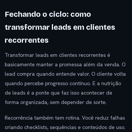
Fechando o ciclo: como
transformar leads em clientes
recorrentes
Transformar leads em clientes recorrentes é
basicamente manter a promessa além da venda. O
lead compra quando entende valor. O cliente volta
quando percebe progresso contínuo. E a nutrição
de leads é a ponte que faz isso acontecer de
forma organizada, sem depender de sorte.
Recorrência também tem rotina. Você reduz falhas
criando checklists, sequências e conteúdos de uso.