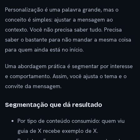
Personalização é uma palavra grande, mas o
conceito é simples: ajustar a mensagem ao
contexto. Você não precisa saber tudo. Precisa
saber o bastante para não mandar a mesma coisa
para quem ainda está no início.
Uma abordagem prática é segmentar por interesse
e comportamento. Assim, você ajusta o tema e o
convite da mensagem.
Segmentação que dá resultado
Por tipo de conteúdo consumido: quem viu
guia de X recebe exemplo de X.