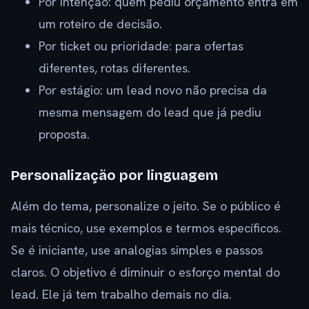
Por intenção: quem pediu orçamento entra em
um roteiro de decisão.
Por ticket ou prioridade: para ofertas
diferentes, rotas diferentes.
Por estágio: um lead novo não precisa da
mesma mensagem do lead que já pediu
proposta.
Personalização por linguagem
Além do tema, personalize o jeito. Se o público é
mais técnico, use exemplos e termos específicos.
Se é iniciante, use analogias simples e passos
claros. O objetivo é diminuir o esforço mental do
lead. Ele já tem trabalho demais no dia.