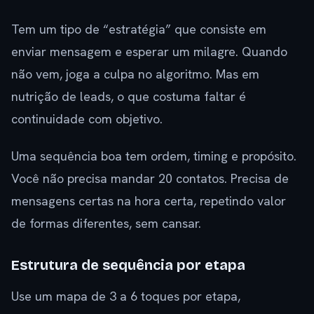
Tem um tipo de “estratégia” que consiste em
enviar mensagem e esperar um milagre. Quando
não vem, joga a culpa no algoritmo. Mas em
nutrição de leads, o que costuma faltar é
continuidade com objetivo.
Uma sequência boa tem ordem, timing e propósito.
Você não precisa mandar 20 contatos. Precisa de
mensagens certas na hora certa, repetindo valor
de formas diferentes, sem cansar.
Estrutura de sequência por etapa
Use um mapa de 3 a 6 toques por etapa,