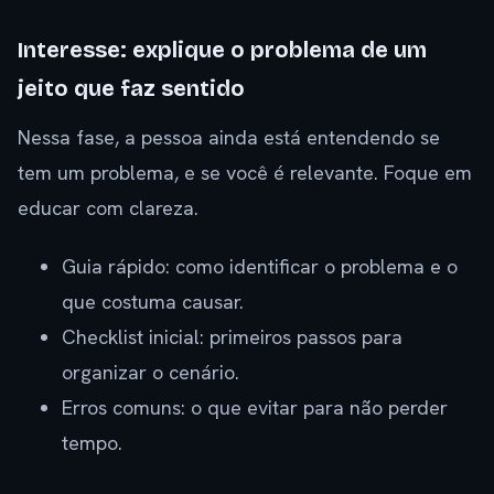
Interesse: explique o problema de um
jeito que faz sentido
Nessa fase, a pessoa ainda está entendendo se
tem um problema, e se você é relevante. Foque em
educar com clareza.
Guia rápido: como identificar o problema e o
que costuma causar.
Checklist inicial: primeiros passos para
organizar o cenário.
Erros comuns: o que evitar para não perder
tempo.