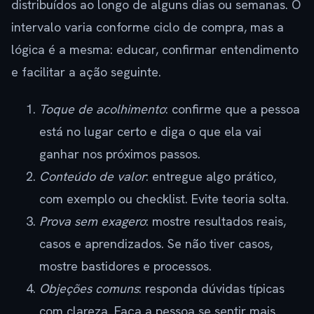
distribuídos ao longo de alguns dias ou semanas. O
intervalo varia conforme ciclo de compra, mas a
lógica é a mesma: educar, confirmar entendimento
e facilitar a ação seguinte.
Toque de acolhimento
: confirme que a pessoa
está no lugar certo e diga o que ela vai
ganhar nos próximos passos.
Conteúdo de valor
: entregue algo prático,
com exemplo ou checklist. Evite teoria solta.
Prova sem exagero
: mostre resultados reais,
casos e aprendizados. Se não tiver casos,
mostre bastidores e processos.
Objeções comuns
: responda dúvidas típicas
com clareza. Faça a pessoa se sentir mais