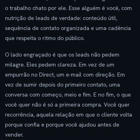
o trabalho chato por ele. Esse alguém é você, com
nutrição de leads de verdade: conteúdo útil,
sequência de contato organizada e uma cadência
que respeita o ritmo do público.
O lado engraçado é que os leads não pedem
milagre. Eles pedem clareza. Em vez de um
empurrão no Direct, um e-mail com direção. Em
vez de sumir depois do primeiro contato, uma
conversa com começo, meio e fim. E no fim, o que
você quer não é só a primeira compra. Você quer
recorrência, aquela relação em que o cliente volta
porque confia e porque você ajudou antes de
vender.