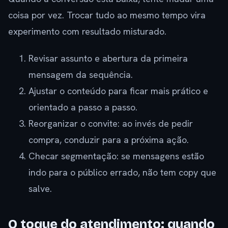
coisa por vez. Trocar tudo ao mesmo tempo vira
experimento com resultado misturado.
Revisar assunto e abertura da primeira
mensagem da sequência.
Ajustar o conteúdo para ficar mais prático e
orientado a passo a passo.
Reorganizar o convite: ao invés de pedir
compra, conduzir para a próxima ação.
Checar segmentação: se mensagens estão
indo para o público errado, não tem copy que
salve.
O toque do atendimento: quando