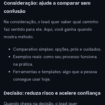
Consideração: ajude a comparar sem
confusão
Na consideração, o lead quer saber qual caminho
faz sentido para ele. Aqui, você ganha quando
mostra método.
Comparativo simples: opções, prós e cuidados.
Exemplos reais: como seu processo funciona
na prática.
Ferramentas e templates: algo que a pessoa
consegue usar hoje.
Decisão: reduza risco e acelere confiança
Quando chega na decisão, o lead quer