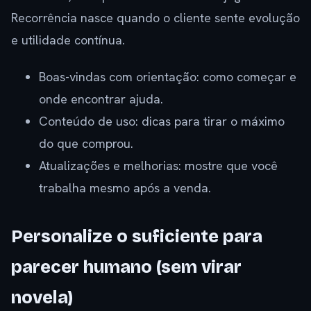
Recorrência nasce quando o cliente sente evolução
e utilidade contínua.
Boas-vindas com orientação: como começar e
onde encontrar ajuda.
Conteúdo de uso: dicas para tirar o máximo
do que comprou.
Atualizações e melhorias: mostre que você
trabalha mesmo após a venda.
Personalize o suficiente para
parecer humano (sem virar
novela)