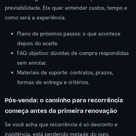
previsibilidade. Ele quer entender custos, tempo e
como será a experiência.
Plano de próximos passos: o que acontece
depois do aceite.
FAQ objetivo: dúvidas de compra respondidas
sem enrolar.
Materiais de suporte: contratos, prazos,
formas de entrega e critérios.
Pós-venda: o caminho para recorrência
começa antes da primeira renovação
Se você acha que recorrência é só desconto e
insistência, está perdendo metade do jogo.