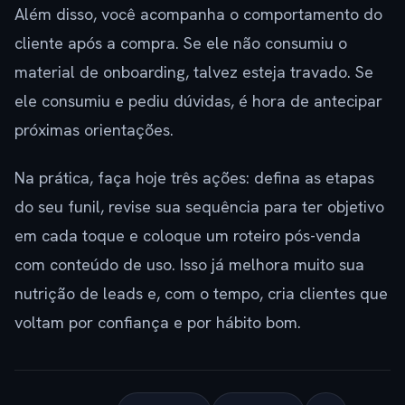
Além disso, você acompanha o comportamento do
cliente após a compra. Se ele não consumiu o
material de onboarding, talvez esteja travado. Se
ele consumiu e pediu dúvidas, é hora de antecipar
próximas orientações.
Na prática, faça hoje três ações: defina as etapas
do seu funil, revise sua sequência para ter objetivo
em cada toque e coloque um roteiro pós-venda
com conteúdo de uso. Isso já melhora muito sua
nutrição de leads e, com o tempo, cria clientes que
voltam por confiança e por hábito bom.