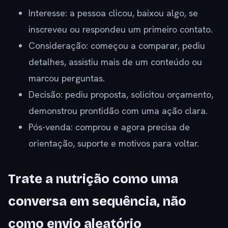
Interesse: a pessoa clicou, baixou algo, se
inscreveu ou respondeu um primeiro contato.
Consideração: começou a comparar, pediu
detalhes, assistiu mais de um conteúdo ou
marcou perguntas.
Decisão: pediu proposta, solicitou orçamento,
demonstrou prontidão com uma ação clara.
Pós-venda: comprou e agora precisa de
orientação, suporte e motivos para voltar.
Trate a nutrição como uma
conversa em sequência, não
como envio aleatório