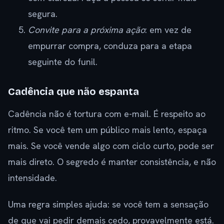
segura.
Convite para a próxima ação
: em vez de
empurrar compra, conduza para a etapa
seguinte do funil.
Cadência que não espanta
Cadência não é tortura com e-mail. É respeito ao
ritmo. Se você tem um público mais lento, espaça
mais. Se você vende algo com ciclo curto, pode ser
mais direto. O segredo é manter consistência, e não
intensidade.
Uma regra simples ajuda: se você tem a sensação
de que vai pedir demais cedo, provavelmente está.