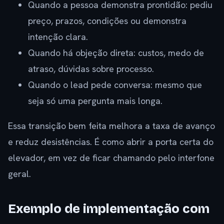
Quando a pessoa demonstra prontidão: pediu
preço, prazos, condições ou demonstra
intenção clara.
Quando há objeção direta: custos, medo de
atraso, dúvidas sobre processo.
Quando o lead pede conversa: mesmo que
seja só uma pergunta mais longa.
Essa transição bem feita melhora a taxa de avanço
e reduz desistências. É como abrir a porta certa do
elevador, em vez de ficar chamando pelo interfone
geral.
Exemplo de implementação com