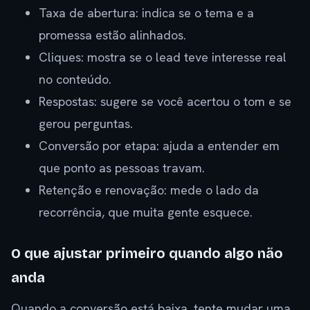
Taxa de abertura: indica se o tema e a
promessa estão alinhados.
Cliques: mostra se o lead teve interesse real
no conteúdo.
Respostas: sugere se você acertou o tom e se
gerou perguntas.
Conversão por etapa: ajuda a entender em
que ponto as pessoas travam.
Retenção e renovação: mede o lado da
recorrência, que muita gente esquece.
O que ajustar primeiro quando algo não
anda
Quando a conversão está baixa, tente mudar uma