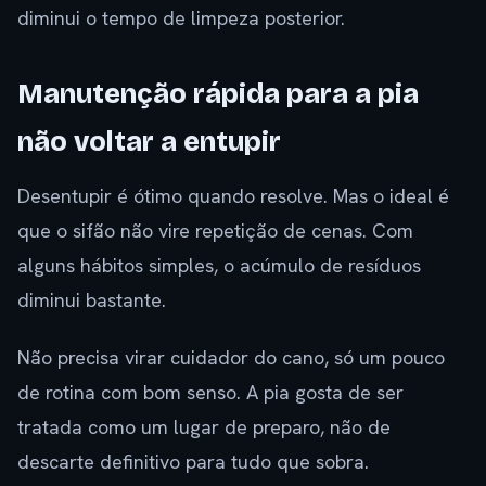
diminui o tempo de limpeza posterior.
Manutenção rápida para a pia
não voltar a entupir
Desentupir é ótimo quando resolve. Mas o ideal é
que o sifão não vire repetição de cenas. Com
alguns hábitos simples, o acúmulo de resíduos
diminui bastante.
Não precisa virar cuidador do cano, só um pouco
de rotina com bom senso. A pia gosta de ser
tratada como um lugar de preparo, não de
descarte definitivo para tudo que sobra.