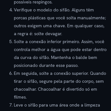
possíveis respingos.
Verifique o modelo do sifão. Alguns têm
porcas plásticas que você solta manualmente;
outros exigem uma chave. Em qualquer caso,
a regra é: solte devagar.
Solte a conexão inferior primeiro. Assim, você
controla melhor a água que pode estar dentro
da curva do sifão. Mantenha o balde bem
posicionado durante esse passo.
Em seguida, solte a conexão superior. Quando
tirar o sifão, segure pela parte do corpo, sem
chacoalhar. Chacoalhar é divertido só em
filmes.
Leve o sifão para uma área onde a limpeza