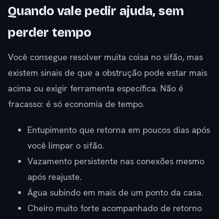
Quando vale pedir ajuda, sem
perder tempo
Você consegue resolver muita coisa no sifão, mas
existem sinais de que a obstrução pode estar mais
acima ou exigir ferramenta específica. Não é
fracasso: é só economia de tempo.
Entupimento que retorna em poucos dias após
você limpar o sifão.
Vazamento persistente nas conexões mesmo
após reajuste.
Água subindo em mais de um ponto da casa.
Cheiro muito forte acompanhado de retorno