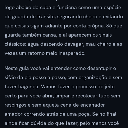
logo abaixo da cuba e funciona como uma espécie
de guarda de trânsito, segurando cheiro e evitando
que coisas sigam adiante por conta própria. Só que
guarda também cansa, e aí aparecem os sinais
clássicos: água descendo devagar, mau cheiro e às
vezes um retorno meio inesperado.
Neste guia você vai entender como desentupir o
sifão da pia passo a passo, com organização e sem
fazer bagunça. Vamos fazer o processo do jeito
certo para você abrir, limpar e recolocar tudo sem
respingos e sem aquela cena de encanador
amador correndo atrás de uma poça. Se no final
ainda ficar dúvida do que fazer, pelo menos você