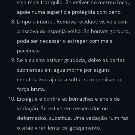
seja mais tranquila. Se estiver no mesmo local,
apoie numa superfície protegida com pano.
Limpe o interior. Remova resíduos visíveis com
a escova ou esponja velha. Se houver gordura,
pode ser necessário esfregar com mais
paciência.
Se a sujeira estiver grudada, deixe as partes
submersas em água morna por alguns
minutos. Isso ajuda a soltar sem precisar de
força bruta.
Enxágue e confira as borrachas e anéis de
vedação. Se estiverem ressecados ou
deformados, substitua. Uma vedação ruim faz
o sifão virar fonte de gotejamento.