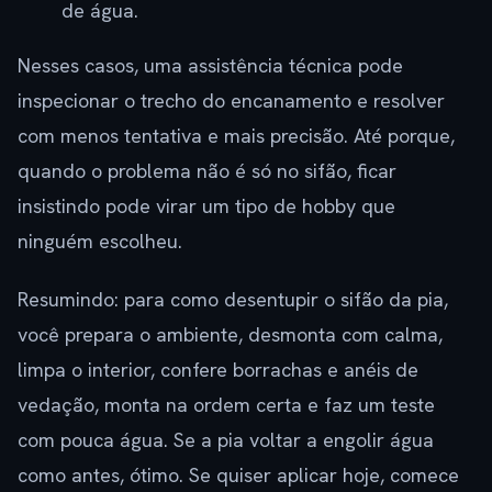
de água.
Nesses casos, uma assistência técnica pode
inspecionar o trecho do encanamento e resolver
com menos tentativa e mais precisão. Até porque,
quando o problema não é só no sifão, ficar
insistindo pode virar um tipo de hobby que
ninguém escolheu.
Resumindo: para como desentupir o sifão da pia,
você prepara o ambiente, desmonta com calma,
limpa o interior, confere borrachas e anéis de
vedação, monta na ordem certa e faz um teste
com pouca água. Se a pia voltar a engolir água
como antes, ótimo. Se quiser aplicar hoje, comece