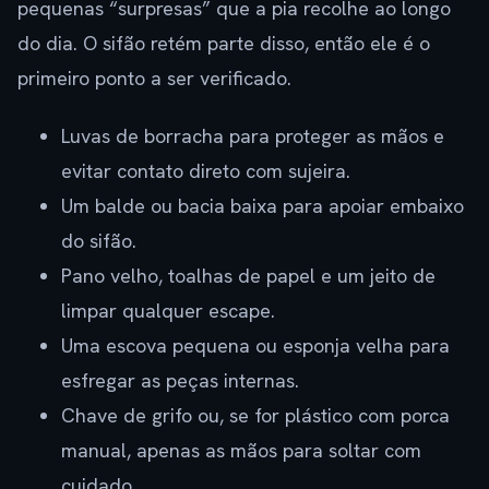
pequenas “surpresas” que a pia recolhe ao longo
do dia. O sifão retém parte disso, então ele é o
primeiro ponto a ser verificado.
Luvas de borracha para proteger as mãos e
evitar contato direto com sujeira.
Um balde ou bacia baixa para apoiar embaixo
do sifão.
Pano velho, toalhas de papel e um jeito de
limpar qualquer escape.
Uma escova pequena ou esponja velha para
esfregar as peças internas.
Chave de grifo ou, se for plástico com porca
manual, apenas as mãos para soltar com
cuidado.