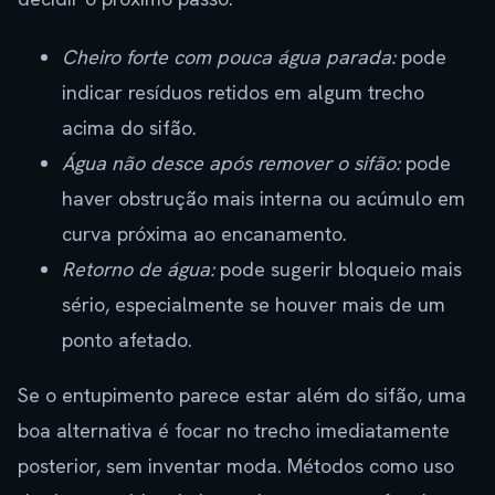
Cheiro forte com pouca água parada:
pode
indicar resíduos retidos em algum trecho
acima do sifão.
Água não desce após remover o sifão:
pode
haver obstrução mais interna ou acúmulo em
curva próxima ao encanamento.
Retorno de água:
pode sugerir bloqueio mais
sério, especialmente se houver mais de um
ponto afetado.
Se o entupimento parece estar além do sifão, uma
boa alternativa é focar no trecho imediatamente
posterior, sem inventar moda. Métodos como uso