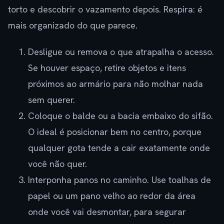
torto e descobrir o vazamento depois. Respira: é
mais organizado do que parece.
Desligue ou remova o que atrapalha o acesso.
Se houver espaço, retire objetos e itens
próximos ao armário para não molhar nada
sem querer.
Coloque o balde ou a bacia embaixo do sifão.
O ideal é posicionar bem no centro, porque
qualquer gota tende a cair exatamente onde
você não quer.
Interponha panos no caminho. Use toalhas de
papel ou um pano velho ao redor da área
onde você vai desmontar, para segurar