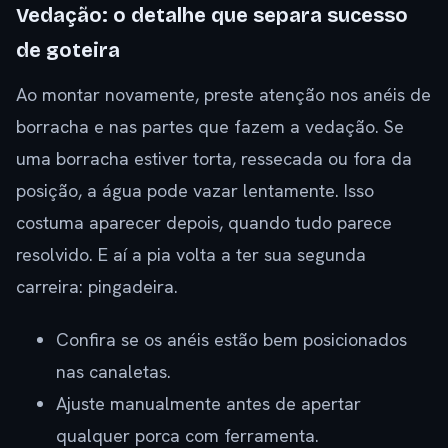
Vedação: o detalhe que separa sucesso
de goteira
Ao montar novamente, preste atenção nos anéis de
borracha e nas partes que fazem a vedação. Se
uma borracha estiver torta, ressecada ou fora da
posição, a água pode vazar lentamente. Isso
costuma aparecer depois, quando tudo parece
resolvido. E aí a pia volta a ter sua segunda
carreira: pingadeira.
Confira se os anéis estão bem posicionados
nas canaletas.
Ajuste manualmente antes de apertar
qualquer porca com ferramenta.