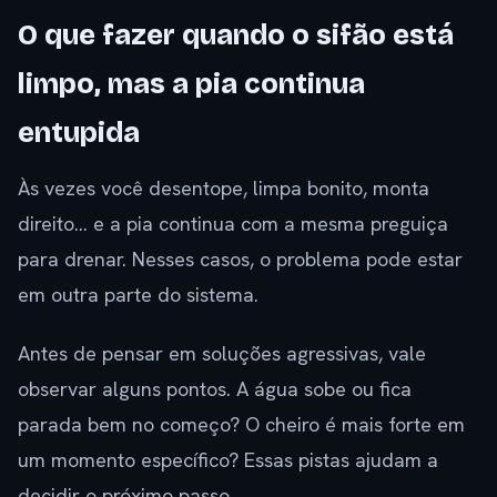
O que fazer quando o sifão está
limpo, mas a pia continua
entupida
Às vezes você desentope, limpa bonito, monta
direito… e a pia continua com a mesma preguiça
para drenar. Nesses casos, o problema pode estar
em outra parte do sistema.
Antes de pensar em soluções agressivas, vale
observar alguns pontos. A água sobe ou fica
parada bem no começo? O cheiro é mais forte em
um momento específico? Essas pistas ajudam a
decidir o próximo passo.