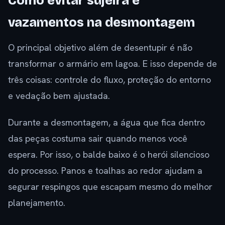
Como evitar sujeira e
vazamentos na desmontagem
O principal objetivo além de desentupir é não
transformar o armário em lagoa. E isso depende de
três coisas: controle do fluxo, proteção do entorno
e vedação bem ajustada.
Durante a desmontagem, a água que fica dentro
das peças costuma sair quando menos você
espera. Por isso, o balde baixo é o herói silencioso
do processo. Panos e toalhas ao redor ajudam a
segurar respingos que escapam mesmo do melhor
planejamento.