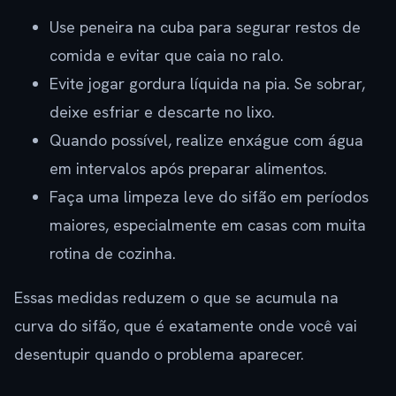
Use peneira na cuba para segurar restos de
comida e evitar que caia no ralo.
Evite jogar gordura líquida na pia. Se sobrar,
deixe esfriar e descarte no lixo.
Quando possível, realize enxágue com água
em intervalos após preparar alimentos.
Faça uma limpeza leve do sifão em períodos
maiores, especialmente em casas com muita
rotina de cozinha.
Essas medidas reduzem o que se acumula na
curva do sifão, que é exatamente onde você vai
desentupir quando o problema aparecer.