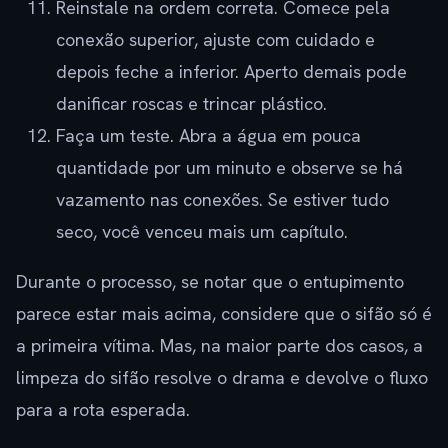
Reinstale na ordem correta. Comece pela
conexão superior, ajuste com cuidado e
depois feche a inferior. Aperto demais pode
danificar roscas e trincar plástico.
Faça um teste. Abra a água em pouca
quantidade por um minuto e observe se há
vazamento nas conexões. Se estiver tudo
seco, você venceu mais um capítulo.
Durante o processo, se notar que o entupimento
parece estar mais acima, considere que o sifão só é
a primeira vítima. Mas, na maior parte dos casos, a
limpeza do sifão resolve o drama e devolve o fluxo
para a rota esperada.