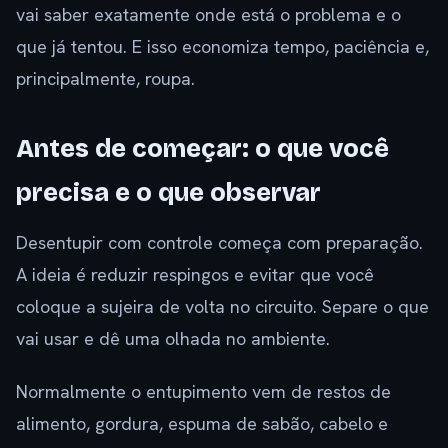
vai saber exatamente onde está o problema e o
que já tentou. E isso economiza tempo, paciência e,
principalmente, roupa.
Antes de começar: o que você
precisa e o que observar
Desentupir com controle começa com preparação.
A ideia é reduzir respingos e evitar que você
coloque a sujeira de volta no circuito. Separe o que
vai usar e dê uma olhada no ambiente.
Normalmente o entupimento vem de restos de
alimento, gordura, espuma de sabão, cabelo e