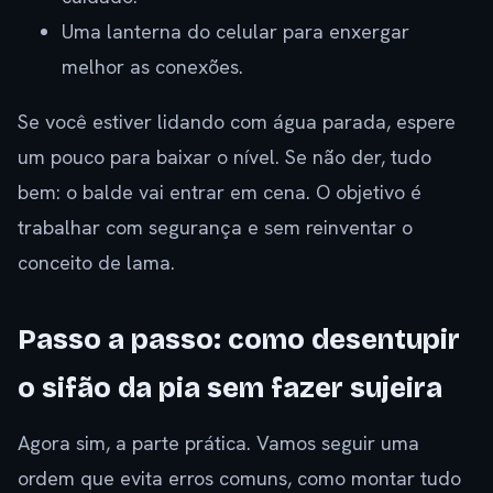
Uma lanterna do celular para enxergar
melhor as conexões.
Se você estiver lidando com água parada, espere
um pouco para baixar o nível. Se não der, tudo
bem: o balde vai entrar em cena. O objetivo é
trabalhar com segurança e sem reinventar o
conceito de lama.
Passo a passo: como desentupir
o sifão da pia sem fazer sujeira
Agora sim, a parte prática. Vamos seguir uma
ordem que evita erros comuns, como montar tudo