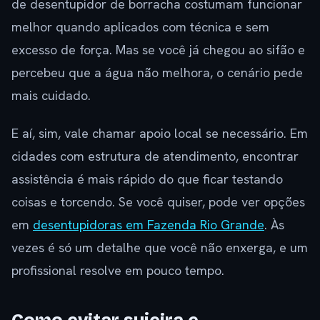
de desentupidor de borracha costumam funcionar
melhor quando aplicados com técnica e sem
excesso de força. Mas se você já chegou ao sifão e
percebeu que a água não melhora, o cenário pede
mais cuidado.
E aí, sim, vale chamar apoio local se necessário. Em
cidades com estrutura de atendimento, encontrar
assistência é mais rápido do que ficar testando
coisas e torcendo. Se você quiser, pode ver opções
em
desentupidoras em Fazenda Rio Grande
. Às
vezes é só um detalhe que você não enxerga, e um
profissional resolve em pouco tempo.