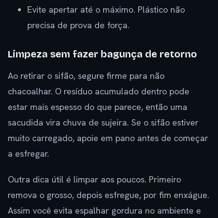
Evite apertar até o máximo. Plástico não
precisa de prova de força.
Limpeza sem fazer bagunça de retorno
Ao retirar o sifão, segure firme para não
chacoalhar. O resíduo acumulado dentro pode
estar mais espesso do que parece, então uma
sacudida vira chuva de sujeira. Se o sifão estiver
muito carregado, apoie em pano antes de começar
a esfregar.
Outra dica útil é limpar aos poucos. Primeiro
remova o grosso, depois esfregue, por fim enxágue.
Assim você evita espalhar gordura no ambiente e