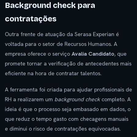
Background check para
contratações
Outra frente de atuação da Serasa Experian é
voltada para o setor de Recursos Humanos. A
empresa oferece o serviço
Avalia Candidato
, que
promete tornar a verificação de antecedentes mais
eficiente na hora de contratar talentos.
A ferramenta foi criada para ajudar profissionais de
RH a realizarem um
background check
completo. A
ideia é que o processo seja embasado em dados, o
que reduz o tempo gasto com checagens manuais
e diminui o risco de contratações equivocadas.