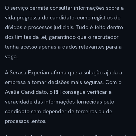
O serviço permite consultar informações sobre a
vida pregressa do candidato, como registros de
dívidas e processos judiciais. Tudo é feito dentro
dos limites da lei, garantindo que o recrutador
tenha acesso apenas a dados relevantes para a
vaga.
A Serasa Experian afirma que a solução ajuda a
empresa a tomar decisões mais seguras. Com o
Avalia Candidato, o RH consegue verificar a
veracidade das informações fornecidas pelo
candidato sem depender de terceiros ou de
processos lentos.