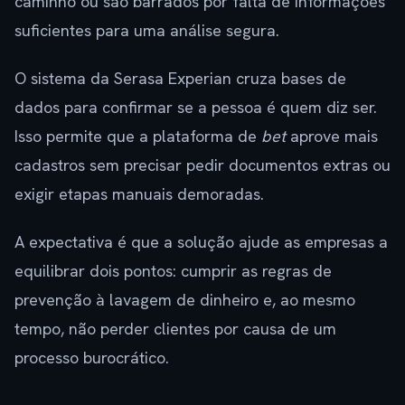
caminho ou são barrados por falta de informações
suficientes para uma análise segura.
O sistema da Serasa Experian cruza bases de
dados para confirmar se a pessoa é quem diz ser.
Isso permite que a plataforma de
bet
aprove mais
cadastros sem precisar pedir documentos extras ou
exigir etapas manuais demoradas.
A expectativa é que a solução ajude as empresas a
equilibrar dois pontos: cumprir as regras de
prevenção à lavagem de dinheiro e, ao mesmo
tempo, não perder clientes por causa de um
processo burocrático.