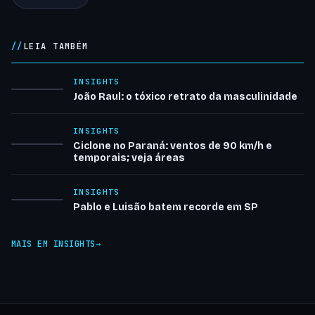
LEIA TAMBÉM
INSIGHTS
João Raul: o tóxico retrato da masculinidade
INSIGHTS
Ciclone no Paraná: ventos de 90 km/h e
temporais; veja áreas
INSIGHTS
Pablo e Luisão batem recorde em SP
MAIS EM INSIGHTS