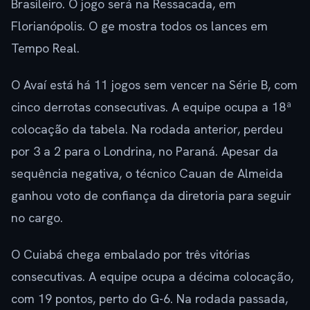
Brasileiro. O jogo será na Ressacada, em
Florianópolis. O ge mostra todos os lances em
Tempo Real.
O Avaí está há 11 jogos sem vencer na Série B, com
cinco derrotas consecutivas. A equipe ocupa a 18ª
colocação da tabela. Na rodada anterior, perdeu
por 3 a 2 para o Londrina, no Paraná. Apesar da
sequência negativa, o técnico Cauan de Almeida
ganhou voto de confiança da diretoria para seguir
no cargo.
O Cuiabá chega embalado por três vitórias
consecutivas. A equipe ocupa a décima colocação,
com 19 pontos, perto do G-6. Na rodada passada,