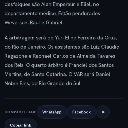
desfalques são Alan Empereur e Eliel, no
departamento médico. Estão pendurados
Weverson, Raul e Gabriel.
A arbitragem será de Yuri Elino Ferreira da Cruz,
do Rio de Janeiro. Os assistentes são Luiz Claudio
Regazone e Raphael Carlos de Almeida Tavares
dos Reis. O quarto árbitro é Franciel dos Santos
Martins, de Santa Catarina. O VAR será Daniel
Nobre Bins, do Rio Grande do Sul.
WhatsApp
Facebook
X
COMPARTILHAR:
Copiar link