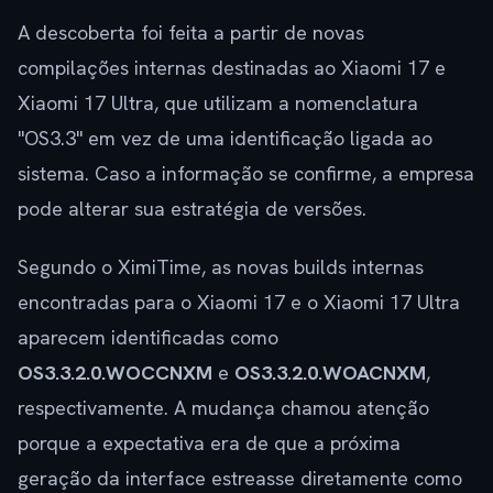
A descoberta foi feita a partir de novas
compilações internas destinadas ao Xiaomi 17 e
Xiaomi 17 Ultra, que utilizam a nomenclatura
"OS3.3" em vez de uma identificação ligada ao
sistema. Caso a informação se confirme, a empresa
pode alterar sua estratégia de versões.
Segundo o XimiTime, as novas builds internas
encontradas para o Xiaomi 17 e o Xiaomi 17 Ultra
aparecem identificadas como
OS3.3.2.0.WOCCNXM
e
OS3.3.2.0.WOACNXM
,
respectivamente. A mudança chamou atenção
porque a expectativa era de que a próxima
geração da interface estreasse diretamente como