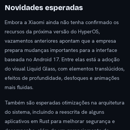
Novidades esperadas
Embora a Xiaomi ainda não tenha confirmado os
recursos da próxima versão do HyperOS,
vazamentos anteriores apontam que a empresa
prepara mudanças importantes para a interface
baseada no Android 17. Entre elas está a adoção
do visual Liquid Glass, com elementos translúcidos,
efeitos de profundidade, desfoques e animações
mais fluidas.
Também são esperadas otimizações na arquitetura
do sistema, incluindo a reescrita de alguns
aplicativos em Rust para melhorar segurança e