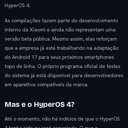
HyperOS 4.
As compilações fazem parte do desenvolvimento
interno da Xiaomi e ainda não representam uma
versão beta pública. Mesmo assim, elas reforçam
que a empresa já está trabalhando na adaptação
do Android 17 para seus próximos smartphones
topo de linha. O próprio programa oficial de testes
do sistema já está disponível para desenvolvedores
em aparelhos compatíveis da marca.
Mas e o HyperOS 4?
Até o momento, não há indícios de que o HyperOS
4 tenha sido ou será cancelado. O que o