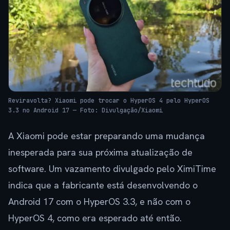
Reviravolta? Xiaomi pode trocar o HyperOS 4 pelo HyperOS
3.3 no Android 17 — Foto: Divulgação/Xiaomi
A Xiaomi pode estar preparando uma mudança
inesperada para sua próxima atualização de
software. Um vazamento divulgado pelo XimiTime
indica que a fabricante está desenvolvendo o
Android 17 com o HyperOS 3.3, e não com o
HyperOS 4, como era esperado até então.