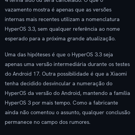
vazamento mostra é apenas que as versões
internas mais recentes utilizam a nomenclatura
HyperOS 3.3, sem qualquer referência ao nome
esperado para a próxima grande atualização.
Uma das hipóteses é que o HyperOS 3.3 seja
apenas uma versão intermediária durante os testes
do Android 17. Outra possibilidade é que a Xiaomi
tenha decidido desvincular a numeração do
HyperOS da versão do Android, mantendo a família
HyperOS 3 por mais tempo. Como a fabricante
ainda não comentou o assunto, qualquer conclusão
permanece no campo dos rumores.