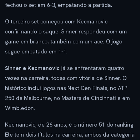
fechou o set em 6-3, empatando a partida.
O terceiro set começou com Kecmanovic
confirmando o saque. Sinner respondeu com um
game em branco, também com um ace. O jogo
segue empatado em 1-1.
Sinner e Kecmanovic
já se enfrentaram quatro
vezes na carreira, todas com vitória de Sinner. O
histórico inclui jogos nas Next Gen Finals, no ATP
250 de Melbourne, no Masters de Cincinnati e em
Wimbledon.
Kecmanovic, de 26 anos, é o número 51 do ranking.
Ele tem dois títulos na carreira, ambos da categoria