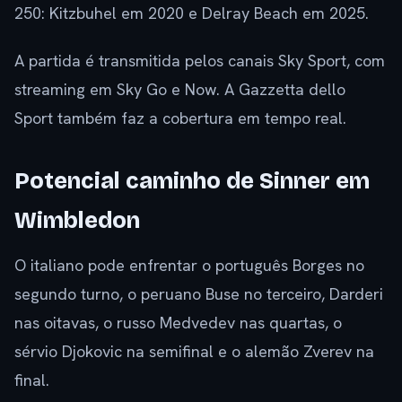
250: Kitzbuhel em 2020 e Delray Beach em 2025.
A partida é transmitida pelos canais Sky Sport, com
streaming em Sky Go e Now. A Gazzetta dello
Sport também faz a cobertura em tempo real.
Potencial caminho de Sinner em
Wimbledon
O italiano pode enfrentar o português Borges no
segundo turno, o peruano Buse no terceiro, Darderi
nas oitavas, o russo Medvedev nas quartas, o
sérvio Djokovic na semifinal e o alemão Zverev na
final.