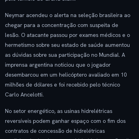
Neymar acendeu o alerta na seleção brasileira ao
chegar para a concentração com suspeita de
lesão. O atacante passou por exames médicos e o
hermetismo sobre seu estado de saúde aumentou
as dúvidas sobre sua participação no Mundial. A
imprensa argentina noticiou que o jogador
desembarcou em um helicóptero avaliado em 10
milhões de dólares e foi recebido pelo técnico
Carlo Ancelotti.
No setor energético, as usinas hidrelétricas
reversíveis podem ganhar espaço com o fim dos
contratos de concessão de hidrelétricas