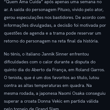
“Quem Ama Cuida” após apenas uma semana no
ar. A saída do personagem Pituxo, vivido pelo ator,
gerou especulações nos bastidores. De acordo com
informações divulgadas, a decisão foi motivada por
questões de agenda e a trama pode reservar um
retorno do personagem na reta final da história.
No tênis, o italiano Jannik Sinner enfrentou
dificuldades com o calor durante a disputa do
quinto dia do Aberto da França, em Roland Garros.
O tenista, que é um dos favoritos ao título, lutou
contra as altas temperaturas em quadra. Na
mesma rodada, a japonesa Naomi Osaka conseguiu
superar a croata Donna Vekic em partida válida
pelo torneio de Grand Slam.