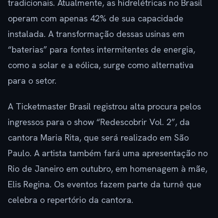
tradicionais. Atualmente, as hidrelétricas no Brasil
operam com apenas 42% de sua capacidade
instalada. A transformação dessas usinas em
“baterias” para fontes intermitentes de energia,
como a solar e a eólica, surge como alternativa
para o setor.
A Ticketmaster Brasil registrou alta procura pelos
ingressos para o show “Redescobrir Vol. 2”, da
cantora Maria Rita, que será realizado em São
Paulo. A artista também fará uma apresentação no
Rio de Janeiro em outubro, em homenagem à mãe,
Elis Regina. Os eventos fazem parte da turnê que
celebra o repertório da cantora.