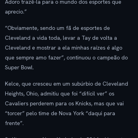
Adoro trazê-la para o mundo dos esportes que
aprecio.”
“Obviamente, sendo um fã de esportes de
Cleveland a vida toda, levar a Tay de volta a
Cleveland e mostrar a ela minhas raízes é algo
que sempre amo fazer”, continuou o campeão do
Super Bowl.
Kelce, que cresceu em um subúrbio de Cleveland
Heights, Ohio, admitiu que foi “difícil ver” os
Cavaliers perderem para os Knicks, mas que vai
“torcer” pelo time de Nova York “daqui para
frente”.