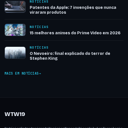
NOTÍCIAS
Patentes da Apple: 7 invenções que nunca
viraram produtos
NOTÍCIAS
15 melhores animes do Prime Video em 2026
NOTÍCIAS
O Nevoeiro: final explicado do terror de
Stephen King
MAIS EM NOTÍCIAS
WTW19