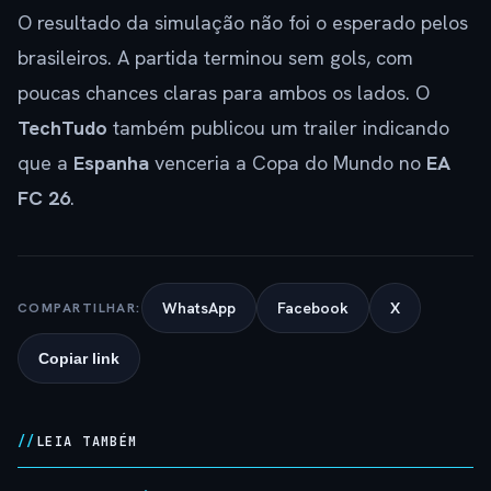
O resultado da simulação não foi o esperado pelos
brasileiros. A partida terminou sem gols, com
poucas chances claras para ambos os lados. O
TechTudo
também publicou um trailer indicando
que a
Espanha
venceria a Copa do Mundo no
EA
FC 26
.
WhatsApp
Facebook
X
COMPARTILHAR:
Copiar link
LEIA TAMBÉM