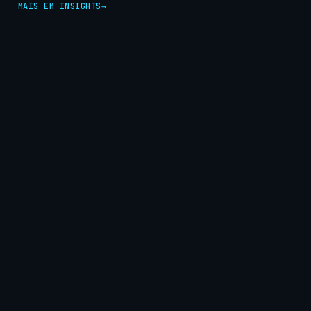
MAIS EM INSIGHTS