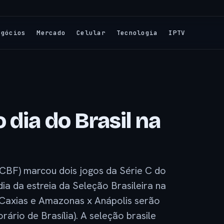
egócios
Mercado
Celular
Tecnologia
IPTV
dia do Brasil na
(CBF) marcou dois jogos da Série C do
a da estreia da Seleção Brasileira na
 Caxias e Amazonas x Anápolis serão
rário de Brasília). A seleção brasile