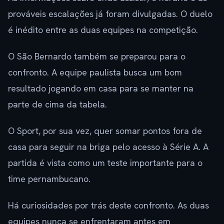
prováveis escalações já foram divulgadas. O duelo
é inédito entre as duas equipes na competição.
O São Bernardo também se preparou para o
confronto. A equipe paulista busca um bom
resultado jogando em casa para se manter na
parte de cima da tabela.
O Sport, por sua vez, quer somar pontos fora de
casa para seguir na briga pelo acesso à Série A. A
partida é vista como um teste importante para o
time pernambucano.
Há curiosidades por trás deste confronto. As duas
equipes nunca se enfrentaram antes em