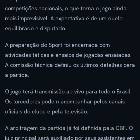
competições nacionais, o que torna o jogo ainda
mais imprevisível. A expectativa é de um duelo
equilibrado e disputado.
A preparação do Sport foi encerrada com
atividades táticas e ensaios de jogadas ensaiadas.
A comissão técnica definiu os últimos detalhes para
a partida.
O jogo terá transmissão ao vivo para todo o Brasil.
Os torcedores podem acompanhar pelos canais
oficiais do clube e pela televisão.
A arbitragem da partida já foi definida pela CBF. O
juiz principal será auxiliado por seus assistentes em