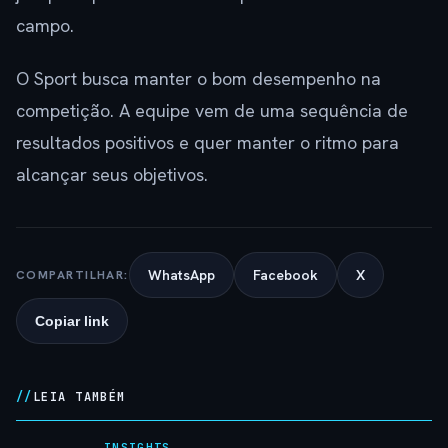
campo.
O Sport busca manter o bom desempenho na
competição. A equipe vem de uma sequência de
resultados positivos e quer manter o ritmo para
alcançar seus objetivos.
WhatsApp
Facebook
X
COMPARTILHAR:
Copiar link
LEIA TAMBÉM
INSIGHTS