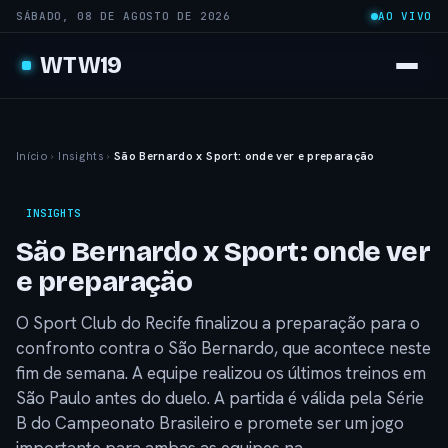
SÁBADO, 08 DE AGOSTO DE 2026
AO VIVO
WTW19
Início
›
Insights
›
São Bernardo x Sport: onde ver e preparação
INSIGHTS
São Bernardo x Sport: onde ver
e preparação
O Sport Club do Recife finalizou a preparação para o
confronto contra o São Bernardo, que acontece neste
fim de semana. A equipe realizou os últimos treinos em
São Paulo antes do duelo. A partida é válida pela Série
B do Campeonato Brasileiro e promete ser um jogo