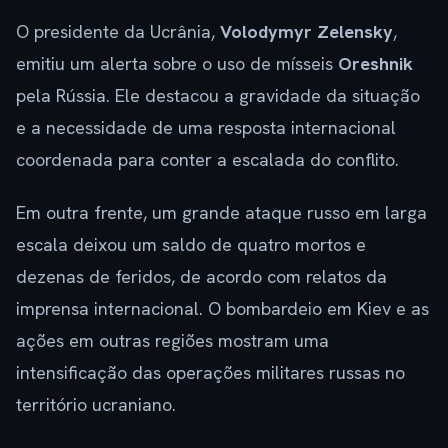
O presidente da Ucrânia,
Volodymyr Zelensky
,
emitiu um alerta sobre o uso de mísseis
Oreshnik
pela Rússia. Ele destacou a gravidade da situação
e a necessidade de uma resposta internacional
coordenada para conter a escalada do conflito.
Em outra frente, um grande ataque russo em larga
escala deixou um saldo de quatro mortos e
dezenas de feridos, de acordo com relatos da
imprensa internacional. O bombardeio em Kiev e as
ações em outras regiões mostram uma
intensificação das operações militares russas no
território ucraniano.