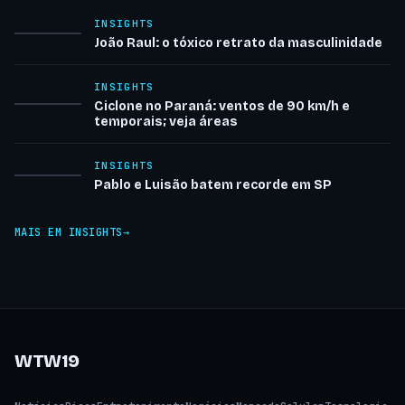
INSIGHTS
João Raul: o tóxico retrato da masculinidade
INSIGHTS
Ciclone no Paraná: ventos de 90 km/h e
temporais; veja áreas
INSIGHTS
Pablo e Luisão batem recorde em SP
MAIS EM INSIGHTS
WTW19