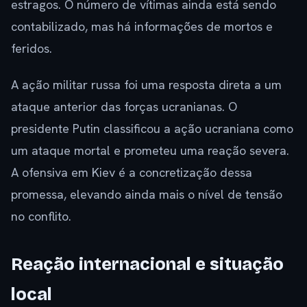
estragos. O número de vítimas ainda está sendo
contabilizado, mas há informações de mortos e
feridos.
A ação militar russa foi uma resposta direta a um
ataque anterior das forças ucranianas. O
presidente Putin classificou a ação ucraniana como
um ataque mortal e prometeu uma reação severa.
A ofensiva em Kiev é a concretização dessa
promessa, elevando ainda mais o nível de tensão
no conflito.
Reação internacional e situação
local