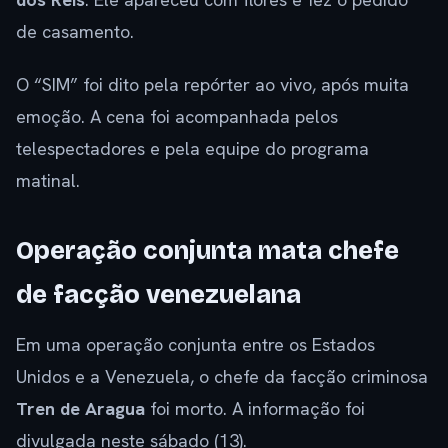
de casamento.
O “SIM” foi dito pela repórter ao vivo, após muita
emoção. A cena foi acompanhada pelos
telespectadores e pela equipe do programa
matinal.
Operação conjunta mata chefe
de facção venezuelana
Em uma operação conjunta entre os Estados
Unidos e a Venezuela, o chefe da facção criminosa
Tren de Aragua
foi morto. A informação foi
divulgada neste sábado (13).