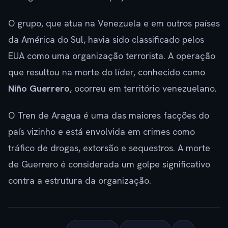
O grupo, que atua na Venezuela e em outros países
da América do Sul, havia sido classificado pelos
EUA como uma organização terrorista. A operação
que resultou na morte do líder, conhecido como
Niño Guerrero
, ocorreu em território venezuelano.
O Tren de Aragua é uma das maiores facções do
país vizinho e está envolvida em crimes como
tráfico de drogas, extorsão e sequestros. A morte
de Guerrero é considerada um golpe significativo
contra a estrutura da organização.