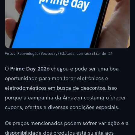
Foto: Reprodução/Vecteezy/Editada com auxílio de IA
O
Prime Day 2026
chegou e pode ser uma boa
oportunidade para monitorar eletrônicos e
eletrodomésticos em busca de descontos. Isso
porque a campanha da Amazon costuma oferecer
cupons, ofertas e diversas condições especiais.
Os preços mencionados podem sofrer variação e a
disponibilidade dos produtos está sujeita aos