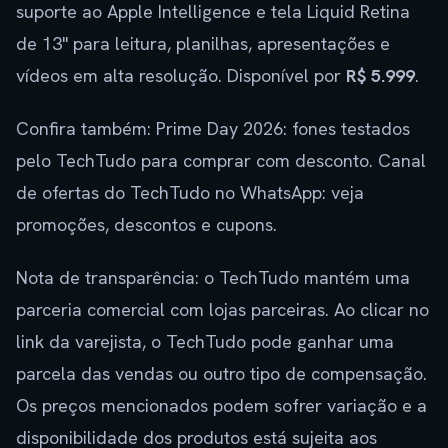
suporte ao Apple Intelligence e tela Liquid Retina
de 13" para leitura, planilhas, apresentações e
vídeos em alta resolução. Disponível por
R$ 5.999
.
Confira também: Prime Day 2026: fones testados
pelo TechTudo para comprar com desconto. Canal
de ofertas do TechTudo no WhatsApp: veja
promoções, descontos e cupons.
Nota de transparência: o TechTudo mantém uma
parceria comercial com lojas parceiras. Ao clicar no
link da varejista, o TechTudo pode ganhar uma
parcela das vendas ou outro tipo de compensação.
Os preços mencionados podem sofrer variação e a
disponibilidade dos produtos está sujeita aos