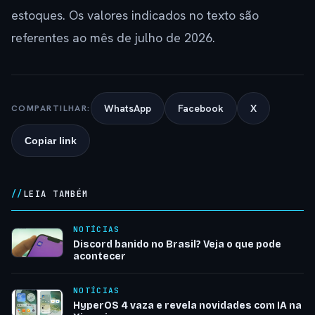
estoques. Os valores indicados no texto são
referentes ao mês de julho de 2026.
WhatsApp
Facebook
X
COMPARTILHAR:
Copiar link
LEIA TAMBÉM
NOTÍCIAS
Discord banido no Brasil? Veja o que pode
acontecer
NOTÍCIAS
HyperOS 4 vaza e revela novidades com IA na