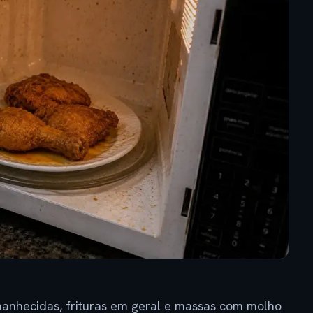
anhecidas, frituras em geral e massas com molho