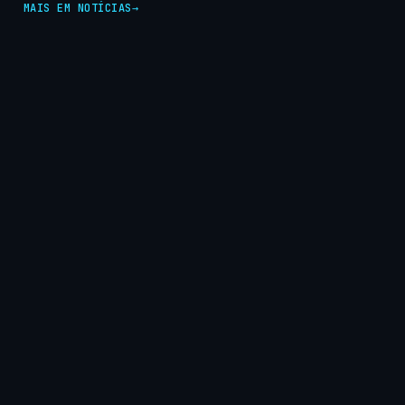
MAIS EM NOTÍCIAS