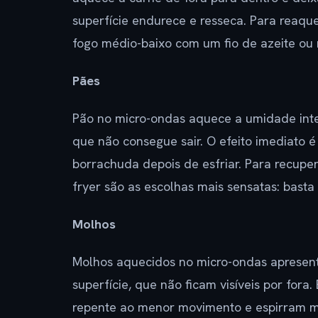
superfície endurece e resseca. Para reaque
fogo médio-baixo com um fio de azeite ou 
Pães
Pão no micro-ondas aquece a umidade int
que não consegue sair. O efeito imediato 
borrachuda depois de esfriar. Para recuper
fryer são as escolhas mais sensatas: basta
Molhos
Molhos aquecidos no micro-ondas apresen
superfície, que não ficam visíveis por fora
repente ao menor movimento e espirram m