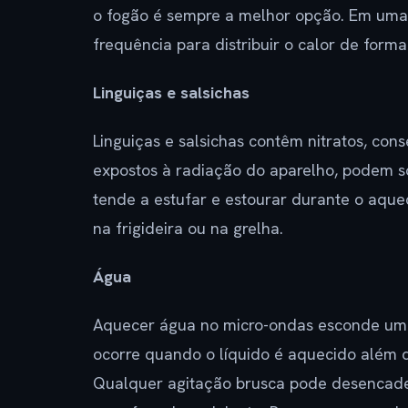
o fogão é sempre a melhor opção. Em uma
frequência para distribuir o calor de forma
Linguiças e salsichas
Linguiças e salsichas contêm nitratos, con
expostos à radiação do aparelho, podem s
tende a estufar e estourar durante o aqu
na frigideira ou na grelha.
Água
Aquecer água no micro-ondas esconde um 
ocorre quando o líquido é aquecido além 
Qualquer agitação brusca pode desencade