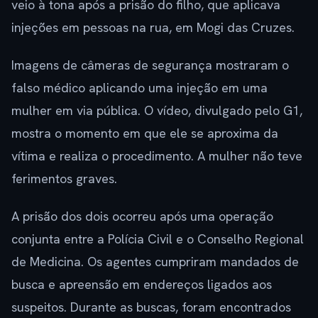
veio à tona após a prisão do filho, que aplicava
injeções em pessoas na rua, em Mogi das Cruzes.
Imagens de câmeras de segurança mostraram o
falso médico aplicando uma injeção em uma
mulher em via pública. O vídeo, divulgado pelo G1,
mostra o momento em que ele se aproxima da
vítima e realiza o procedimento. A mulher não teve
ferimentos graves.
A prisão dos dois ocorreu após uma operação
conjunta entre a Polícia Civil e o Conselho Regional
de Medicina. Os agentes cumpriram mandados de
busca e apreensão em endereços ligados aos
suspeitos. Durante as buscas, foram encontrados