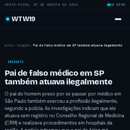
SEXTA-FEIRA, 07 DE AGOSTO DE 2026
AO VIVO
WTW19
Início
›
Insights
›
Pai de falso médico em SP também atuava ilegalmente
INSIGHTS
Pai de falso médico em SP
também atuava ilegalmente
O pai do homem preso por se passar por médico em
São Paulo também exerceu a profissão ilegalmente,
segundo a polícia. As investigações indicam que ele
atuava sem registro no Conselho Regional de Medicina
(CRM) e realizava procedimentos em hospitais da