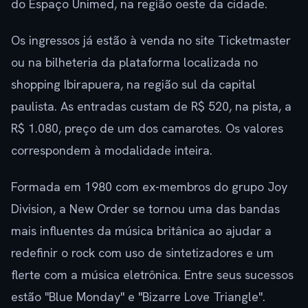
do Espaço Unimed, na região oeste da cidade.
Os ingressos já estão à venda no site Ticketmaster
ou na bilheteria da plataforma localizada no
shopping Ibirapuera, na região sul da capital
paulista. As entradas custam de R$ 520, na pista, a
R$ 1.080, preço de um dos camarotes. Os valores
correspondem à modalidade inteira.
Formada em 1980 com ex-membros do grupo Joy
Division, a New Order se tornou uma das bandas
mais influentes da música britânica ao ajudar a
redefinir o rock com uso de sintetizadores e um
flerte com a música eletrônica. Entre seus sucessos
estão "Blue Monday" e "Bizarre Love Triangle".