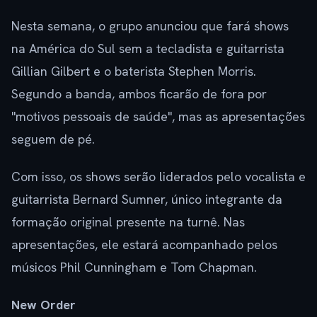
Nesta semana, o grupo anunciou que fará shows
na América do Sul sem a tecladista e guitarrista
Gillian Gilbert e o baterista Stephen Morris.
Segundo a banda, ambos ficarão de fora por
"motivos pessoais de saúde", mas as apresentações
seguem de pé.
Com isso, os shows serão liderados pelo vocalista e
guitarrista Bernard Sumner, único integrante da
formação original presente na turnê. Nas
apresentações, ele estará acompanhado pelos
músicos Phil Cunningham e Tom Chapman.
New Order