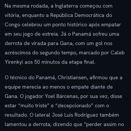
Na mesma rodada, a Inglaterra começou com
vitória, enquanto a República Democrática do
Congo celebrou um ponto histórico após empatar
em seu jogo de estreia. Já o Panamá sofreu uma
derrota de virada para Gana, com um gol nos
acréscimos do segundo tempo, marcado por Caleb
Yirenkyi aos 50 minutos da etapa final.
O técnico do Panamá, Christiansen, afirmou que a
equipe merecia ao menos o empate diante de
Gana. O jogador Yoel Bárcenas, por sua vez, disse
estar “muito triste” e “decepcionado” com o
resultado. O lateral José Luis Rodríguez também
lamentou a derrota, dizendo que “perder assim no