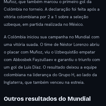
Muñoz, que também marcou o primeiro gol da
Colômbia no torneio. A declaração foi feita após a
vitória colombiana por 2 a 1 sobre a seleção
uzbeque, em partida realizada no México.
A Colômbia iniciou sua campanha no Mundial com
uma vitória suada. O time de Néstor Lorenzo abriu
o placar com Muñoz, viu o Uzbequistão empatar
com Abbosbek Fayzullaev e garantiu o triunfo com
um gol de Luis Díaz. O resultado deixou a equipe
colombiana na liderança do Grupo H, ao lado da
Inglaterra, que também venceu na estreia.
Outros resultados do Mundial