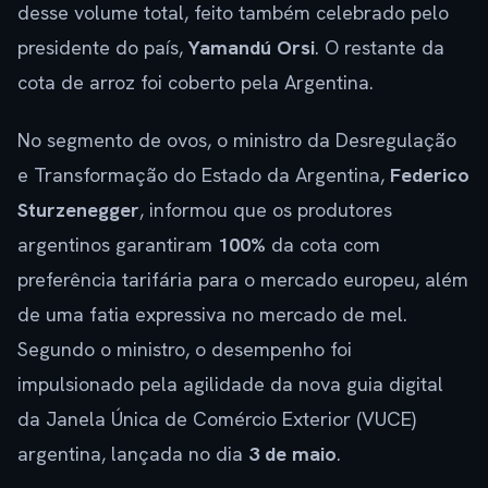
desse volume total, feito também celebrado pelo
presidente do país,
Yamandú Orsi
. O restante da
cota de arroz foi coberto pela Argentina.
No segmento de ovos, o ministro da Desregulação
e Transformação do Estado da Argentina,
Federico
Sturzenegger
, informou que os produtores
argentinos garantiram
100%
da cota com
preferência tarifária para o mercado europeu, além
de uma fatia expressiva no mercado de mel.
Segundo o ministro, o desempenho foi
impulsionado pela agilidade da nova guia digital
da Janela Única de Comércio Exterior (VUCE)
argentina, lançada no dia
3 de maio
.