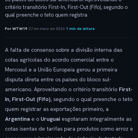
critério transitório First-In, First-Out (Fifo), segundo o
qual preenche o teto quem registra
Por WTW19
·
27 de maio de 2026
·
1 min de leitura
A falta de consenso sobre a divisão interna das
cotas agrícolas do acordo comercial entre o
Mercosul e a União Europeia gerou a primeira
disputa direta entre os países do bloco sul-
americano. Aproveitando o critério transitório
First-
In, First-Out (Fifo)
, segundo o qual preenche o teto
quem registrar as exportações primeiro, a
Argentina
e o
Uruguai
esgotaram integralmente as
cotas isentas de tarifas para produtos como arroz e