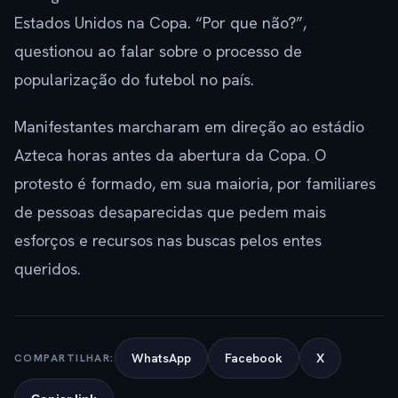
Estados Unidos na Copa. “Por que não?”,
questionou ao falar sobre o processo de
popularização do futebol no país.
Manifestantes marcharam em direção ao estádio
Azteca horas antes da abertura da Copa. O
protesto é formado, em sua maioria, por familiares
de pessoas desaparecidas que pedem mais
esforços e recursos nas buscas pelos entes
queridos.
WhatsApp
Facebook
X
COMPARTILHAR: