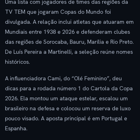
Uma lista com jogadores de times das regiões da
TV TEM que jogaram Copas do Mundo foi
divulgada. A relação inclui atletas que atuaram em
Mundiais entre 1938 e 2026 e defenderam clubes
das regiões de Sorocaba, Bauru, Marília e Rio Preto.
De Luís Pereira a Martinelli, a seleção reúne nomes
históricos.
A influenciadora Cami, do “Olé Feminino”, deu
dicas para a rodada número 1 do Cartola da Copa
2026. Ela montou um ataque estelar, escalou um
brasileiro na defesa e colocou um reserva de luxo
pouco visado. A aposta principal é em Portugal e
Espanha.