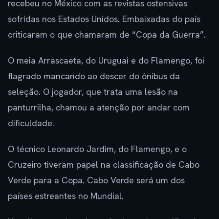
recebeu no México com as revistas ostensivas
sofridas nos Estados Unidos. Embaixadas do país
criticaram o que chamaram de “Copa da Guerra”.
O meia Arrascaeta, do Uruguai e do Flamengo, foi
flagrado mancando ao descer do ônibus da
seleção. O jogador, que trata uma lesão na
panturrilha, chamou a atenção por andar com
dificuldade.
O técnico Leonardo Jardim, do Flamengo, e o
Cruzeiro tiveram papel na classificação de Cabo
Verde para a Copa. Cabo Verde será um dos
países estreantes no Mundial.