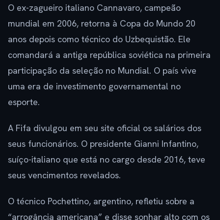
O ex-zagueiro italiano Cannavaro, campeão
mundial em 2006, retorna à Copa do Mundo 20
anos depois como técnico do Uzbequistão. Ele
comandará a antiga república soviética na primeira
participação da seleção no Mundial. O país vive
uma era de investimento governamental no
esporte.
A Fifa divulgou em seu site oficial os salários dos
seus funcionários. O presidente Gianni Infantino,
suíço-italiano que está no cargo desde 2016, teve
seus vencimentos revelados.
O técnico Pochettino, argentino, refletiu sobre a
“arrogância americana” e disse sonhar alto com os