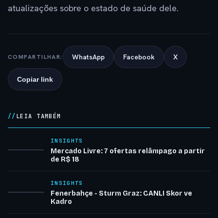
atualizações sobre o estado de saúde dele.
WhatsApp
Facebook
X
COMPARTILHAR:
Copiar link
LEIA TAMBÉM
INSIGHTS
Mercado Livre: 7 ofertas relâmpago a partir
de R$ 18
INSIGHTS
Fenerbahçe - Sturm Graz: CANLI Skor ve
Kadro