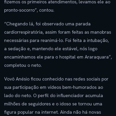
fizemos os primeiros atendimentos, levamos ele ao
pronto-socorro”, contou.
“Chegando lá, foi observado uma parada
cardiorrespiratória, assim foram feitas as manobras
necessárias para reanimá-lo. Foi feita a intubação,
a sedação e, mantendo ele estável, nós logo
encaminhamos ele para o hospital em Araraquara”,
completou o neto.
Vovô Anésio ficou conhecido nas redes sociais por
sua participação em vídeos bem-humorados ao
lado do neto. O perfil do influenciador acumula
milhões de seguidores e o idoso se tornou uma
figura popular na internet. Ainda não há novas