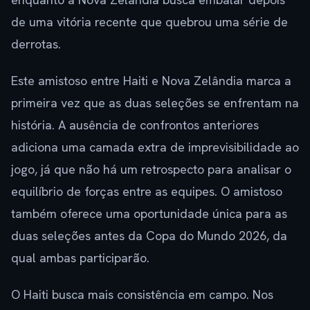
de uma vitória recente que quebrou uma série de
derrotas.
Este amistoso entre Haiti e Nova Zelândia marca a
primeira vez que as duas seleções se enfrentam na
história. A ausência de confrontos anteriores
adiciona uma camada extra de imprevisibilidade ao
jogo, já que não há um retrospecto para analisar o
equilíbrio de forças entre as equipes. O amistoso
também oferece uma oportunidade única para as
duas seleções antes da Copa do Mundo 2026, da
qual ambas participarão.
O Haiti busca mais consistência em campo. Nos