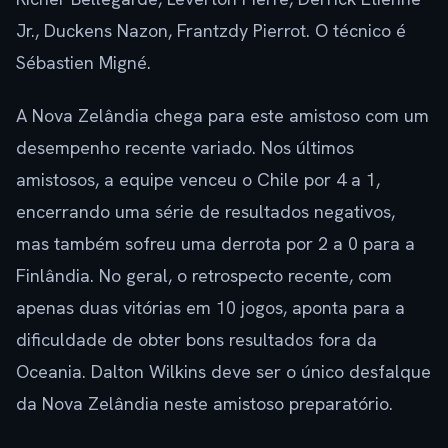
Jr., Duckens Nazon, Frantzdy Pierrot. O técnico é
Sébastien Migné.
A Nova Zelândia chega para este amistoso com um
desempenho recente variado. Nos últimos
amistosos, a equipe venceu o Chile por 4 a 1,
encerrando uma série de resultados negativos,
mas também sofreu uma derrota por 2 a 0 para a
Finlândia. No geral, o retrospecto recente, com
apenas duas vitórias em 10 jogos, aponta para a
dificuldade de obter bons resultados fora da
Oceania. Dalton Wilkins deve ser o único desfalque
da Nova Zelândia neste amistoso preparatório.