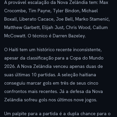
A provável escalação da Nova Zelândia tem: Max
Crocombe, Tim Payne, Tyler Bindon, Michael
Boxall, Liberato Cacace, Joe Bell, Marko Stamenić,
Matthew Garbett, Elijah Just, Chris Wood, Callum
McCowatt. O técnico é Darren Bazeley.
O Haiti tem um histórico recente inconsistente,
apesar da classificação para a Copa do Mundo
2026. A Nova Zelândia venceu apenas duas de
suas últimas 10 partidas. A seleção haitiana
conseguiu marcar gols em três de seus cinco
confrontos mais recentes. Já a defesa da Nova
Zelândia sofreu gols nos últimos nove jogos.
Um palpite para a partida é a dupla chance para o