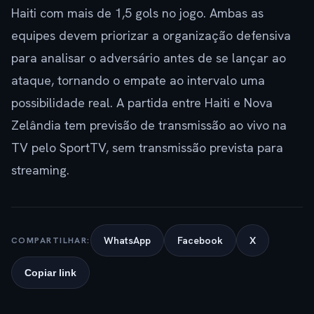
Haiti com mais de 1,5 gols no jogo. Ambas as
equipes devem priorizar a organização defensiva
para analisar o adversário antes de se lançar ao
ataque, tornando o empate ao intervalo uma
possibilidade real. A partida entre Haiti e Nova
Zelândia tem previsão de transmissão ao vivo na
TV pelo SportTV, sem transmissão prevista para
streaming.
WhatsApp
Facebook
X
COMPARTILHAR:
Copiar link