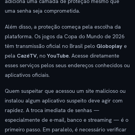
adiciona uma camada de proteção mesmo que
uma senha seja comprometida.
Além disso, a proteção começa pela escolha da
plataforma. Os jogos da Copa do Mundo de 2026
têm transmissão oficial no Brasil pelo
Globoplay
e
pela
CazéTV
, no
YouTube
. Acesse diretamente
esses serviços pelos seus endereços conhecidos ou
aplicativos oficiais.
Quem suspeitar que acessou um site malicioso ou
instalou algum aplicativo suspeito deve agir com
rapidez. A troca imediata de senhas —
especialmente de e-mail, banco e streaming — é o
primeiro passo. Em paralelo, é necessário verificar