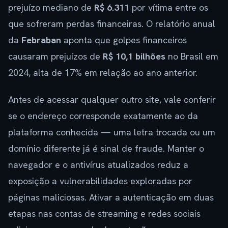
prejuízo mediano de
R$ 6.311
por vítima entre os
que sofreram perdas financeiras. O relatório anual
da
Febraban
aponta que golpes financeiros
causaram prejuízos de
R$ 10,1 bilhões
no Brasil em
2024, alta de 17% em relação ao ano anterior.
Antes de acessar qualquer outro site, vale conferir
se o endereço corresponde exatamente ao da
plataforma conhecida — uma letra trocada ou um
domínio diferente já é sinal de fraude. Manter o
navegador e o antivírus atualizados reduz a
exposição a vulnerabilidades exploradas por
páginas maliciosas. Ativar a autenticação em duas
etapas nas contas de streaming e redes sociais