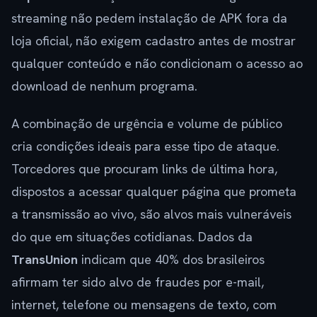
streaming não pedem instalação de APK fora da
loja oficial, não exigem cadastro antes de mostrar
qualquer conteúdo e não condicionam o acesso ao
download de nenhum programa.
A combinação de urgência e volume de público
cria condições ideais para esse tipo de ataque.
Torcedores que procuram links de última hora,
dispostos a acessar qualquer página que prometa
a transmissão ao vivo, são alvos mais vulneráveis
do que em situações cotidianas. Dados da
TransUnion
indicam que 40% dos brasileiros
afirmam ter sido alvo de fraudes por e-mail,
internet, telefone ou mensagens de texto, com