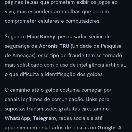
páginas falsas que prometem exibir os jogos ao
vivo, mas escondem armadilhas que podem
comprometer celulares e computadores.
Segundo
Eliad Kimhy
, pesquisador sênior de
segurança da
Acronis TRU
(Unidade de Pesquisa
de Ameaças), esse tipo de fraude tem se tornado
mais sofisticado com o uso de inteligência artificial,
o que dificulta a identificação dos golpes.
O caminho até o golpe costuma começar por
canais legítimos de comunicação. Links para
supostas transmissões gratuitas circulam no
WhatsApp
,
Telegram
, redes sociais e até
aparecem em resultados de buscas no
Google
. A