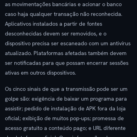
as movimentações bancárias e acionar o banco
caso haja qualquer transação não reconhecida.
Aplicativos instalados a partir de fontes
desconhecidas devem ser removidos, e o
dispositivo precisa ser escaneado com um antivírus
atualizado. Plataformas afetadas também devem
ser notificadas para que possam encerrar sessões
ativas em outros dispositivos.
Os cinco sinais de que a transmissão pode ser um
golpe são: exigência de baixar um programa para
assistir; pedido de instalação de APK fora da loja
oficial; exibição de muitos pop-ups; promessa de
acesso gratuito a conteúdo pago; e URL diferente