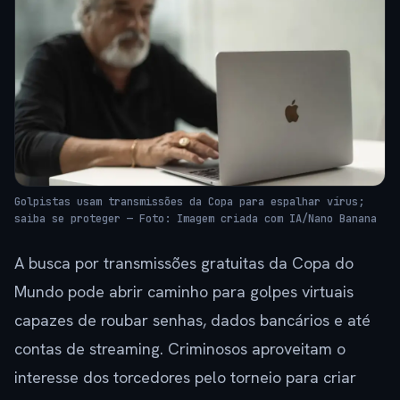
Golpistas usam transmissões da Copa para espalhar vírus;
saiba se proteger — Foto: Imagem criada com IA/Nano Banana
A busca por transmissões gratuitas da Copa do
Mundo pode abrir caminho para golpes virtuais
capazes de roubar senhas, dados bancários e até
contas de streaming. Criminosos aproveitam o
interesse dos torcedores pelo torneio para criar