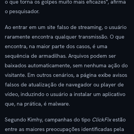
o que torna os golpes muito mais eficazes", afirma
o pesquisador.
Ao entrar em um site falso de streaming, o usuário
raramente encontra qualquer transmissão. O que
encontra, na maior parte dos casos, é uma
sequência de armadilhas. Arquivos podem ser
baixados automaticamente, sem nenhuma ação do
visitante. Em outros cenários, a página exibe avisos
falsos de atualização de navegador ou player de
vídeo, induzindo o usuário a instalar um aplicativo
que, na prática, é malware.
Segundo Kimhy, campanhas do tipo
ClickFix
estão
entre as maiores preocupações identificadas pela