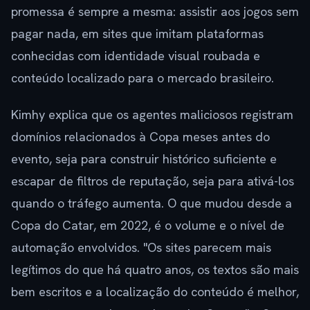
promessa é sempre a mesma: assistir aos jogos sem
pagar nada, em sites que imitam plataformas
conhecidas com identidade visual roubada e
conteúdo localizado para o mercado brasileiro.
Kimhy explica que os agentes maliciosos registram
domínios relacionados à Copa meses antes do
evento, seja para construir histórico suficiente e
escapar de filtros de reputação, seja para ativá-los
quando o tráfego aumenta. O que mudou desde a
Copa do Catar, em 2022, é o volume e o nível de
automação envolvidos. "Os sites parecem mais
legítimos do que há quatro anos, os textos são mais
bem escritos e a localização do conteúdo é melhor,