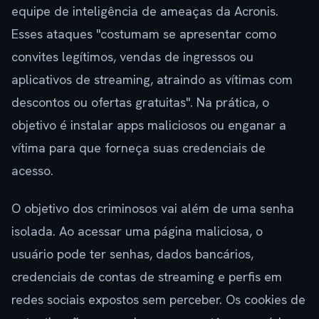
equipe de inteligência de ameaças da Acronis.
Esses ataques "costumam se apresentar como
convites legítimos, vendas de ingressos ou
aplicativos de streaming, atraindo as vítimas com
descontos ou ofertas gratuitas". Na prática, o
objetivo é instalar apps maliciosos ou enganar a
vítima para que forneça suas credenciais de
acesso.
O objetivo dos criminosos vai além de uma senha
isolada. Ao acessar uma página maliciosa, o
usuário pode ter senhas, dados bancários,
credenciais de contas de streaming e perfis em
redes sociais expostos sem perceber. Os cookies de