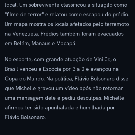
local. Um sobrevivente classificou a situação como
"filme de terror" e relatou como escapou do prédio.
Um mapa mostra os locais afetados pelo terremoto
na Venezuela. Prédios também foram evacuados
em Belém, Manaus e Macapá.
No esporte, com grande atuação de Vini Jr., o
Brasil venceu a Escócia por 3 a 0 e avançou na
Copa do Mundo. Na política, Flávio Bolsonaro disse
que Michelle gravou um vídeo após não retornar
uma mensagem dele e pediu desculpas. Michelle
afirmou ter sido apunhalada e humilhada por
Flávio Bolsonaro.