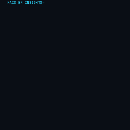
MAIS EM INSIGHTS