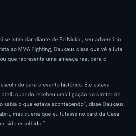
 se intimidar diante de Bo Nickal, seu adversário
sta ao MMA Fighting, Daukaus disse que vê a luta
ou que representa uma ameaça real para o
escolhido para o evento histórico. Ele estava
 abril, quando recebeu uma ligação do diretor de
o sabia o que estava acontecendo”, disse Daukaus.
abril, mas queria que eu lutasse no card da Casa
er sido escolhido.”