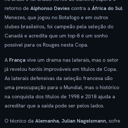
retorno de
Alphonso Davies
contra a
África do Sul
.
Menezes, que jogou no Botafogo e em outros
clubes brasileiros, foi campeão pela seleção do
Canadá e acredita que um top-8 é um sonho
possível para os Rouges nesta Copa.
A
França
vive um drama nas laterais, mas o setor
já revelou heróis improváveis em títulos de Copa.
As laterais defensivas da seleção francesa são
uma preocupação para o Mundial, mas o histórico
na conquista dos títulos de 1998 e 2018 ajuda a
acreditar que a saída pode ser pelos lados.
O técnico da
Alemanha
,
Julian Nagelsmann
, sofre