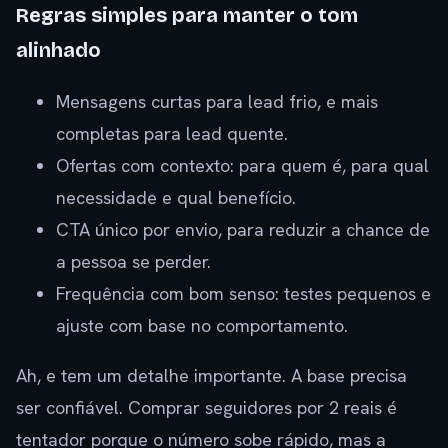
Regras simples para manter o tom
alinhado
Mensagens curtas para lead frio, e mais
completas para lead quente.
Ofertas com contexto: para quem é, para qual
necessidade e qual benefício.
CTA único por envio, para reduzir a chance de
a pessoa se perder.
Frequência com bom senso: testes pequenos e
ajuste com base no comportamento.
Ah, e tem um detalhe importante. A base precisa
ser confiável. Comprar seguidores por 2 reais é
tentador porque o número sobe rápido, mas a