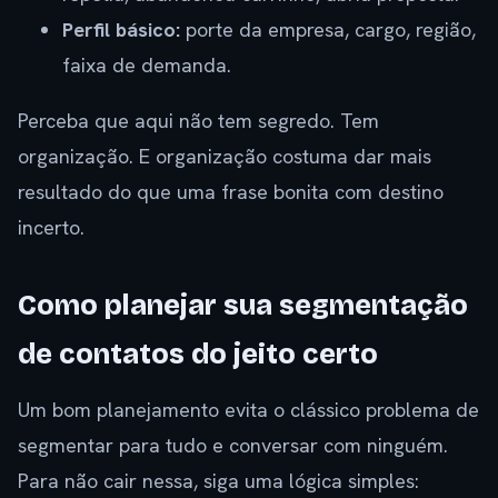
Perfil básico:
porte da empresa, cargo, região,
faixa de demanda.
Perceba que aqui não tem segredo. Tem
organização. E organização costuma dar mais
resultado do que uma frase bonita com destino
incerto.
Como planejar sua segmentação
de contatos do jeito certo
Um bom planejamento evita o clássico problema de
segmentar para tudo e conversar com ninguém.
Para não cair nessa, siga uma lógica simples: