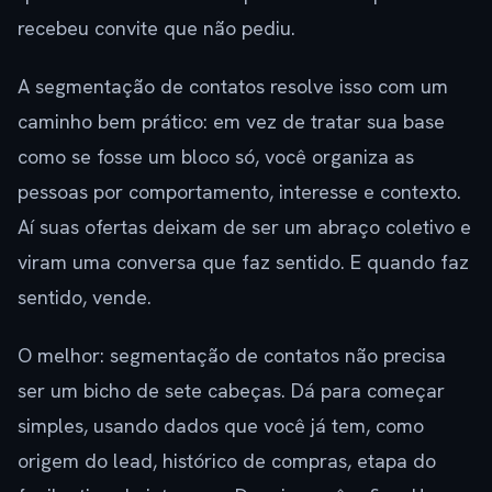
recebeu convite que não pediu.
A segmentação de contatos resolve isso com um
caminho bem prático: em vez de tratar sua base
como se fosse um bloco só, você organiza as
pessoas por comportamento, interesse e contexto.
Aí suas ofertas deixam de ser um abraço coletivo e
viram uma conversa que faz sentido. E quando faz
sentido, vende.
O melhor: segmentação de contatos não precisa
ser um bicho de sete cabeças. Dá para começar
simples, usando dados que você já tem, como
origem do lead, histórico de compras, etapa do