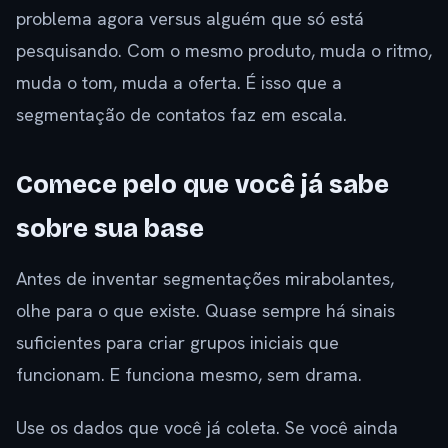
problema agora versus alguém que só está
pesquisando. Com o mesmo produto, muda o ritmo,
muda o tom, muda a oferta. É isso que a
segmentação de contatos faz em escala.
Comece pelo que você já sabe
sobre sua base
Antes de inventar segmentações mirabolantes,
olhe para o que existe. Quase sempre há sinais
suficientes para criar grupos iniciais que
funcionam. E funciona mesmo, sem drama.
Use os dados que você já coleta. Se você ainda