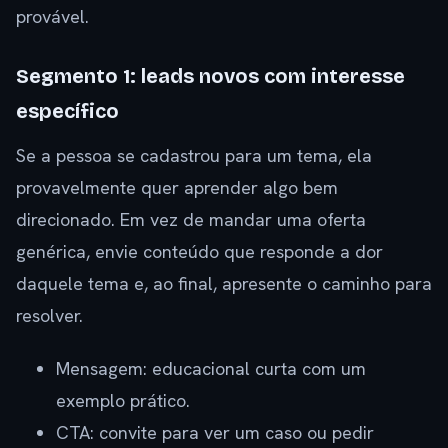
provável.
Segmento 1: leads novos com interesse
específico
Se a pessoa se cadastrou para um tema, ela
provavelmente quer aprender algo bem
direcionado. Em vez de mandar uma oferta
genérica, envie conteúdo que responde a dor
daquele tema e, ao final, apresente o caminho para
resolver.
Mensagem: educacional curta com um
exemplo prático.
CTA: convite para ver um caso ou pedir