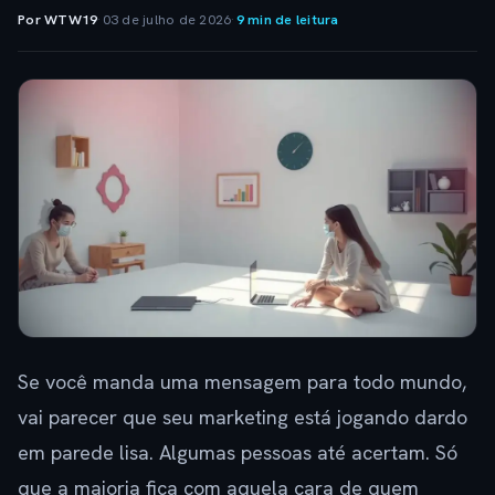
Por WTW19
·
03 de julho de 2026
·
9 min de leitura
Se você manda uma mensagem para todo mundo,
vai parecer que seu marketing está jogando dardo
em parede lisa. Algumas pessoas até acertam. Só
que a maioria fica com aquela cara de quem