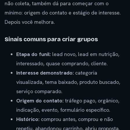
não coleta, também dá para começar com o
mínimo: origem do contato e estágio de interesse.
Depois você melhora.
Sinais comuns para criar grupos
Etapa do funil:
lead novo, lead em nutrição,
interessado, quase comprando, cliente.
Interesse demonstrado:
categoria
visualizada, tema baixado, produto buscado,
serviço comparado.
Origem do contato:
tráfego pago, orgânico,
indicação, evento, formulário específico.
Histórico:
comprou antes, comprou e não
repetiu, abandonou carrinho, abriu proposta.