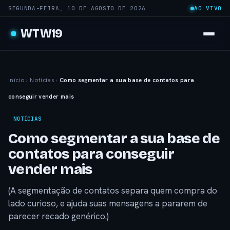
SEGUNDA-FEIRA, 10 DE AGOSTO DE 2026
AO VIVO
WTW19
Início
›
Notícias
›
Como segmentar a sua base de contatos para
conseguir vender mais
NOTÍCIAS
Como segmentar a sua base de
contatos para conseguir
vender mais
(A segmentação de contatos separa quem compra do
lado curioso, e ajuda suas mensagens a pararem de
parecer recado genérico.)