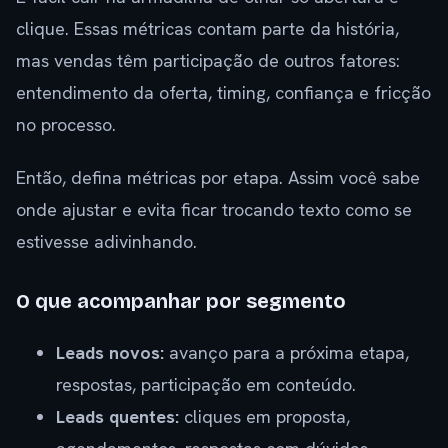
clique. Essas métricas contam parte da história,
mas vendas têm participação de outros fatores:
entendimento da oferta, timing, confiança e fricção
no processo.
Então, defina métricas por etapa. Assim você sabe
onde ajustar e evita ficar trocando texto como se
estivesse adivinhando.
O que acompanhar por segmento
Leads novos:
avanço para a próxima etapa,
respostas, participação em conteúdo.
Leads quentes:
cliques em proposta,