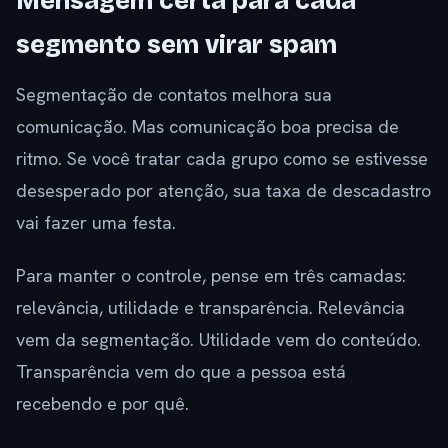
Mensagem certa para cada
segmento sem virar spam
Segmentação de contatos melhora sua
comunicação. Mas comunicação boa precisa de
ritmo. Se você tratar cada grupo como se estivesse
desesperado por atenção, sua taxa de descadastro
vai fazer uma festa.
Para manter o controle, pense em três camadas:
relevância, utilidade e transparência. Relevância
vem da segmentação. Utilidade vem do conteúdo.
Transparência vem do que a pessoa está
recebendo e por quê.