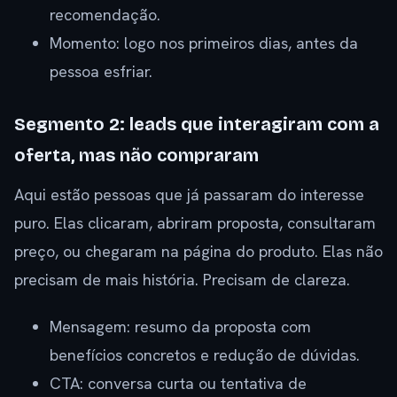
recomendação.
Momento: logo nos primeiros dias, antes da
pessoa esfriar.
Segmento 2: leads que interagiram com a
oferta, mas não compraram
Aqui estão pessoas que já passaram do interesse
puro. Elas clicaram, abriram proposta, consultaram
preço, ou chegaram na página do produto. Elas não
precisam de mais história. Precisam de clareza.
Mensagem: resumo da proposta com
benefícios concretos e redução de dúvidas.
CTA: conversa curta ou tentativa de