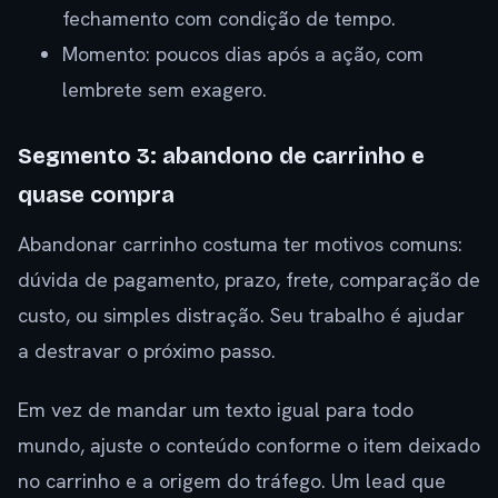
fechamento com condição de tempo.
Momento: poucos dias após a ação, com
lembrete sem exagero.
Segmento 3: abandono de carrinho e
quase compra
Abandonar carrinho costuma ter motivos comuns:
dúvida de pagamento, prazo, frete, comparação de
custo, ou simples distração. Seu trabalho é ajudar
a destravar o próximo passo.
Em vez de mandar um texto igual para todo
mundo, ajuste o conteúdo conforme o item deixado
no carrinho e a origem do tráfego. Um lead que