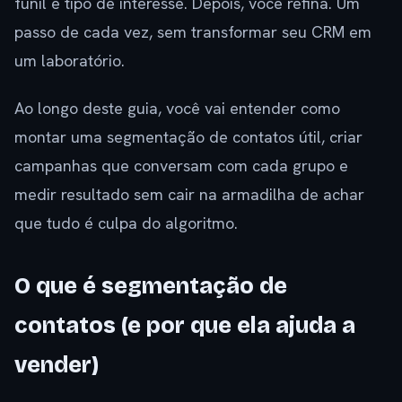
funil e tipo de interesse. Depois, você refina. Um
passo de cada vez, sem transformar seu CRM em
um laboratório.
Ao longo deste guia, você vai entender como
montar uma segmentação de contatos útil, criar
campanhas que conversam com cada grupo e
medir resultado sem cair na armadilha de achar
que tudo é culpa do algoritmo.
O que é segmentação de
contatos (e por que ela ajuda a
vender)