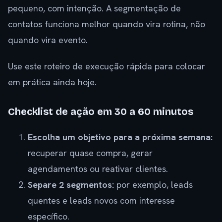
pequeno, com intenção. A segmentação de
contatos funciona melhor quando vira rotina, não
quando vira evento.
Use este roteiro de execução rápida para colocar
em prática ainda hoje.
Checklist de ação em 30 a 60 minutos
Escolha um objetivo para a próxima semana:
recuperar quase compra, gerar
agendamentos ou reativar clientes.
Separe 2 segmentos:
por exemplo, leads
quentes e leads novos com interesse
específico.