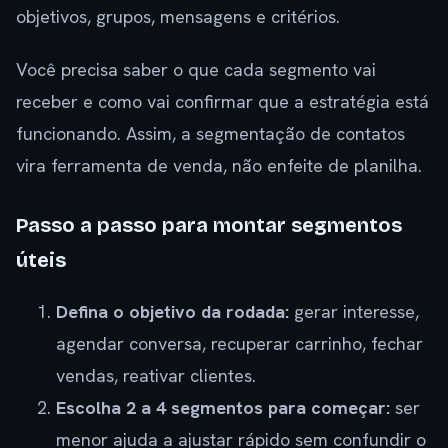
objetivos, grupos, mensagens e critérios.
Você precisa saber o que cada segmento vai
receber e como vai confirmar que a estratégia está
funcionando. Assim, a segmentação de contatos
vira ferramenta de venda, não enfeite de planilha.
Passo a passo para montar segmentos
úteis
Defina o objetivo da rodada:
gerar interesse,
agendar conversa, recuperar carrinho, fechar
vendas, reativar clientes.
Escolha 2 a 4 segmentos para começar:
ser
menor ajuda a ajustar rápido sem confundir o