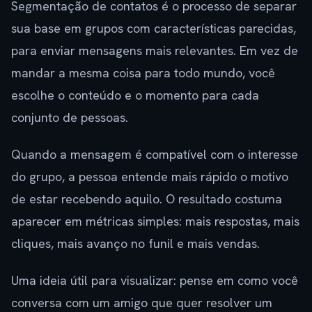
Segmentação de contatos é o processo de separar
sua base em grupos com características parecidas,
para enviar mensagens mais relevantes. Em vez de
mandar a mesma coisa para todo mundo, você
escolhe o conteúdo e o momento para cada
conjunto de pessoas.
Quando a mensagem é compatível com o interesse
do grupo, a pessoa entende mais rápido o motivo
de estar recebendo aquilo. O resultado costuma
aparecer em métricas simples: mais respostas, mais
cliques, mais avanço no funil e mais vendas.
Uma ideia útil para visualizar: pense em como você
conversa com um amigo que quer resolver um