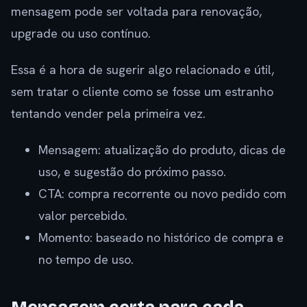
mensagem pode ser voltada para renovação,
upgrade ou uso contínuo.
Essa é a hora de sugerir algo relacionado e útil,
sem tratar o cliente como se fosse um estranho
tentando vender pela primeira vez.
Mensagem: atualização do produto, dicas de
uso, e sugestão do próximo passo.
CTA: compra recorrente ou novo pedido com
valor percebido.
Momento: baseado no histórico de compra e
no tempo de uso.