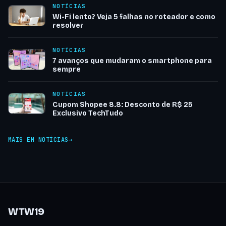
NOTÍCIAS
Wi-Fi lento? Veja 5 falhas no roteador e como
resolver
NOTÍCIAS
7 avanços que mudaram o smartphone para
sempre
NOTÍCIAS
Cupom Shopee 8.8: Desconto de R$ 25
Exclusivo TechTudo
MAIS EM NOTÍCIAS
WTW19