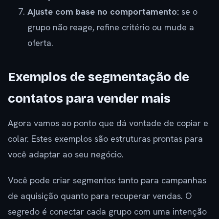
Ajuste com base no comportamento:
se o
grupo não reage, refine critério ou mude a
oferta.
Exemplos de segmentação de
contatos para vender mais
Agora vamos ao ponto que dá vontade de copiar e
colar. Estes exemplos são estruturas prontas para
você adaptar ao seu negócio.
Você pode criar segmentos tanto para campanhas
de aquisição quanto para recuperar vendas. O
segredo é conectar cada grupo com uma intenção