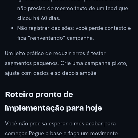
não precisa do mesmo texto de um lead que
clicou há 60 dias.
Não registrar decisões: você perde contexto e
fica “reinventando” campanha.
Um jeito prático de reduzir erros é testar
segmentos pequenos. Crie uma campanha piloto,
ajuste com dados e só depois amplie.
Roteiro pronto de
implementação para hoje
Você não precisa esperar o mês acabar para
começar. Pegue a base e faça um movimento