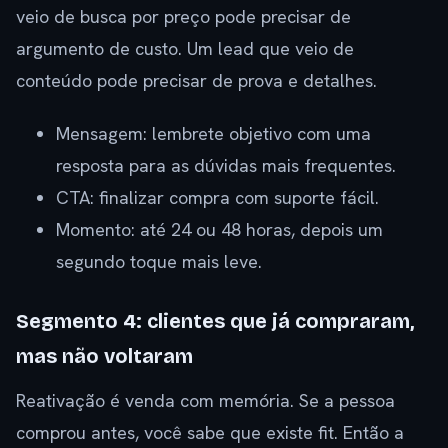
veio de busca por preço pode precisar de
argumento de custo. Um lead que veio de
conteúdo pode precisar de prova e detalhes.
Mensagem: lembrete objetivo com uma
resposta para as dúvidas mais frequentes.
CTA: finalizar compra com suporte fácil.
Momento: até 24 ou 48 horas, depois um
segundo toque mais leve.
Segmento 4: clientes que já compraram,
mas não voltaram
Reativação é venda com memória. Se a pessoa
comprou antes, você sabe que existe fit. Então a