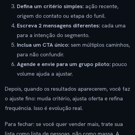
Defina um critério simples:
ação recente,
origem do contato ou etapa do funil.
Escreva 2 mensagens diferentes:
cada uma
para a intenção do segmento.
Inclua um CTA único:
sem múltiplos caminhos,
para não confundir.
Agende e envie para um grupo piloto:
pouco
volume ajuda a ajustar.
Depois, quando os resultados aparecerem, você faz
o ajuste fino: muda critério, ajusta oferta e refina
frequência. Isso é evolução real.
Para fechar: se você quer vender mais, trate sua
lista como lista de pessoas, não como massa. A