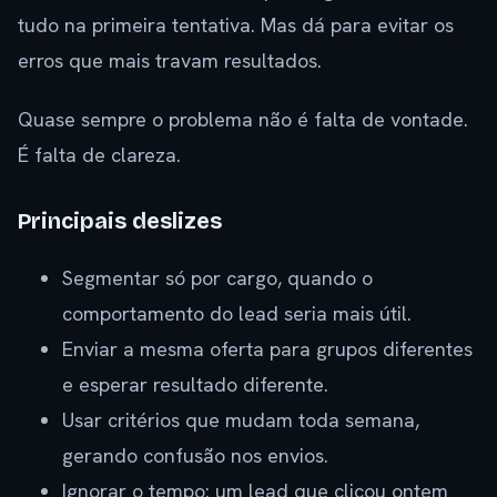
tudo na primeira tentativa. Mas dá para evitar os
erros que mais travam resultados.
Quase sempre o problema não é falta de vontade.
É falta de clareza.
Principais deslizes
Segmentar só por cargo, quando o
comportamento do lead seria mais útil.
Enviar a mesma oferta para grupos diferentes
e esperar resultado diferente.
Usar critérios que mudam toda semana,
gerando confusão nos envios.
Ignorar o tempo: um lead que clicou ontem