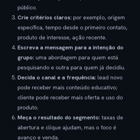
público.
Crie critérios claros:
por exemplo, origem
específica, tempo desde o primeiro contato,
produto de interesse, ação recente.
Escreva a mensagem para a intenção do
grupo:
uma abordagem para quem está
pesquisando e outra para quem já decidiu.
Decida o canal e a frequência:
lead novo
pode receber mais conteúdo educativo;
cliente pode receber mais oferta e uso do
produto.
Meça o resultado do segmento:
taxas de
abertura e clique ajudam, mas o foco é
avanço e venda.