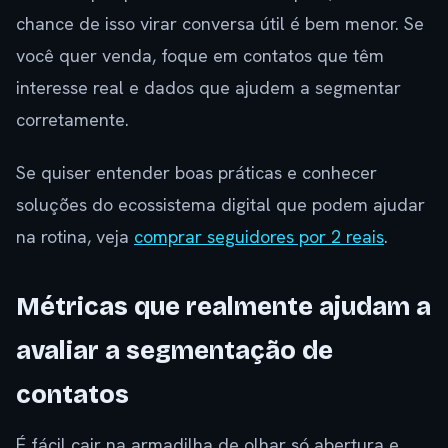
chance de isso virar conversa útil é bem menor. Se
você quer venda, foque em contatos que têm
interesse real e dados que ajudem a segmentar
corretamente.
Se quiser entender boas práticas e conhecer
soluções do ecossistema digital que podem ajudar
na rotina, veja
comprar seguidores por 2 reais
.
Métricas que realmente ajudam a
avaliar a segmentação de
contatos
É fácil cair na armadilha de olhar só abertura e