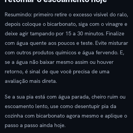
Resumindo: primeiro retire o excesso visível do ralo,
depois coloque o bicarbonato, siga com o vinagre e
deixe agir tampando por 15 a 30 minutos. Finalize
com água quente aos poucos e teste. Evite misturar
com outros produtos químicos e água fervendo. E,
se a água não baixar mesmo assim ou houver
retorno, é sinal de que você precisa de uma
avaliação mais direta.
Se a sua pia está com água parada, cheiro ruim ou
escoamento lento, use como desentupir pia da
cozinha com bicarbonato agora mesmo e aplique o
passo a passo ainda hoje.