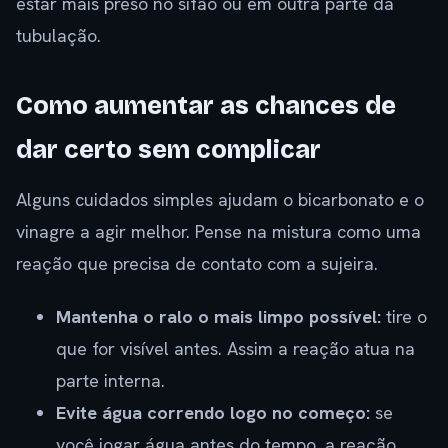
estar mais preso no sifão ou em outra parte da
tubulação.
Como aumentar as chances de
dar certo sem complicar
Alguns cuidados simples ajudam o bicarbonato e o
vinagre a agir melhor. Pense na mistura como uma
reação que precisa de contato com a sujeira.
Mantenha o ralo o mais limpo possível:
tire o
que for visível antes. Assim a reação atua na
parte interna.
Evite água correndo logo no começo:
se
você jogar água antes do tempo, a reação