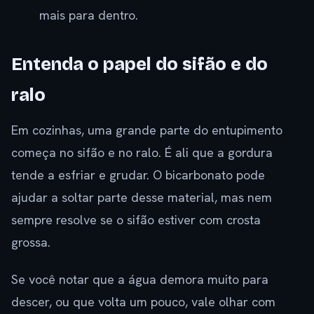
mais para dentro.
Entenda o papel do sifão e do
ralo
Em cozinhas, uma grande parte do entupimento
começa no sifão e no ralo. É ali que a gordura
tende a esfriar e grudar. O bicarbonato pode
ajudar a soltar parte desse material, mas nem
sempre resolve se o sifão estiver com crosta
grossa.
Se você notar que a água demora muito para
descer, ou que volta um pouco, vale olhar com