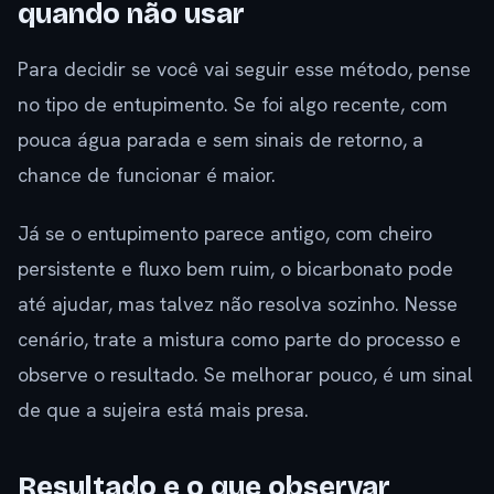
quando não usar
Para decidir se você vai seguir esse método, pense
no tipo de entupimento. Se foi algo recente, com
pouca água parada e sem sinais de retorno, a
chance de funcionar é maior.
Já se o entupimento parece antigo, com cheiro
persistente e fluxo bem ruim, o bicarbonato pode
até ajudar, mas talvez não resolva sozinho. Nesse
cenário, trate a mistura como parte do processo e
observe o resultado. Se melhorar pouco, é um sinal
de que a sujeira está mais presa.
Resultado e o que observar