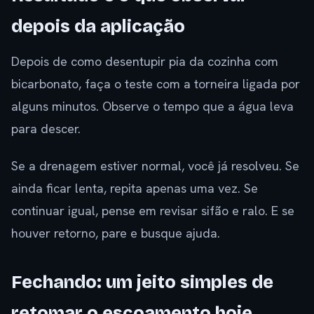
depois da aplicação
Depois de como desentupir pia da cozinha com
bicarbonato, faça o teste com a torneira ligada por
alguns minutos. Observe o tempo que a água leva
para descer.
Se a drenagem estiver normal, você já resolveu. Se
ainda ficar lenta, repita apenas uma vez. Se
continuar igual, pense em revisar sifão e ralo. E se
houver retorno, pare e busque ajuda.
Fechando: um jeito simples de
retomar o escoamento hoje