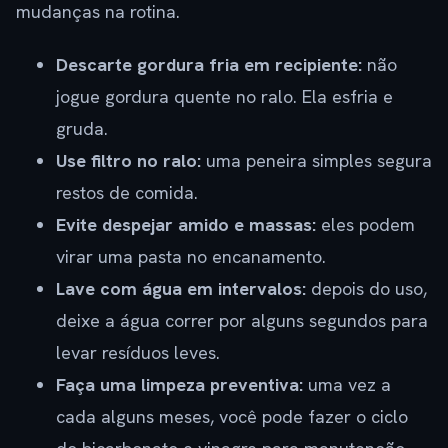
mudanças na rotina.
Descarte gordura fria em recipiente:
não
jogue gordura quente no ralo. Ela esfria e
gruda.
Use filtro no ralo:
uma peneira simples segura
restos de comida.
Evite despejar amido e massas:
eles podem
virar uma pasta no encanamento.
Lave com água em intervalos:
depois do uso,
deixe a água correr por alguns segundos para
levar resíduos leves.
Faça uma limpeza preventiva:
uma vez a
cada alguns meses, você pode fazer o ciclo