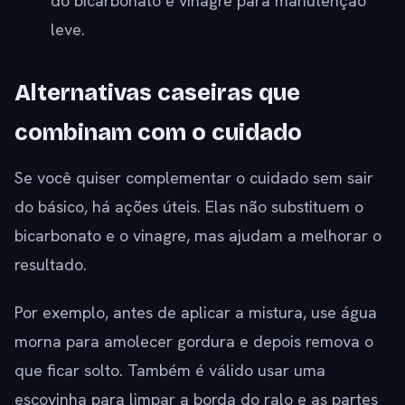
do bicarbonato e vinagre para manutenção
leve.
Alternativas caseiras que
combinam com o cuidado
Se você quiser complementar o cuidado sem sair
do básico, há ações úteis. Elas não substituem o
bicarbonato e o vinagre, mas ajudam a melhorar o
resultado.
Por exemplo, antes de aplicar a mistura, use água
morna para amolecer gordura e depois remova o
que ficar solto. Também é válido usar uma
escovinha para limpar a borda do ralo e as partes