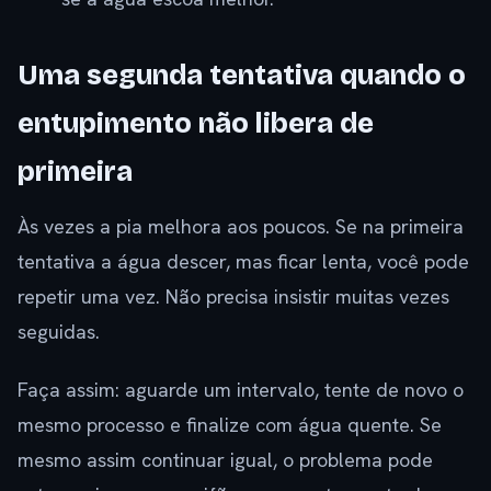
Uma segunda tentativa quando o
entupimento não libera de
primeira
Às vezes a pia melhora aos poucos. Se na primeira
tentativa a água descer, mas ficar lenta, você pode
repetir uma vez. Não precisa insistir muitas vezes
seguidas.
Faça assim: aguarde um intervalo, tente de novo o
mesmo processo e finalize com água quente. Se
mesmo assim continuar igual, o problema pode