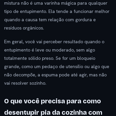
mistura não é uma varinha mágica para qualquer
tipo de entupimento. Ela tende a funcionar melhor
quando a causa tem relação com gordura e
resíduos orgânicos.
Em geral, você vai perceber resultado quando o
entupimento é leve ou moderado, sem algo
totalmente sólido preso. Se for um bloqueio
grande, como um pedaço de utensílio ou algo que
não decompõe, a espuma pode até agir, mas não
vai resolver sozinho.
O que você precisa para como
desentupir pia da cozinha com