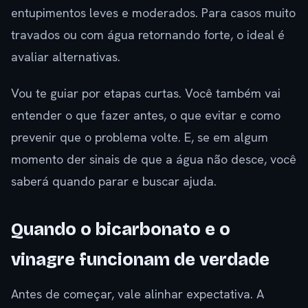
entupimentos leves e moderados. Para casos muito
travados ou com água retornando forte, o ideal é
avaliar alternativas.
Vou te guiar por etapas curtas. Você também vai
entender o que fazer antes, o que evitar e como
prevenir que o problema volte. E, se em algum
momento der sinais de que a água não desce, você
saberá quando parar e buscar ajuda.
Quando o bicarbonato e o
vinagre funcionam de verdade
Antes de começar, vale alinhar expectativa. A