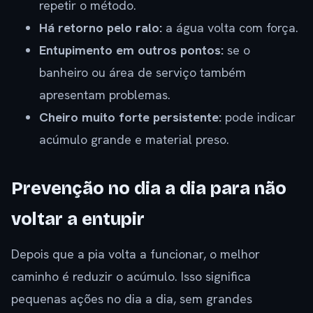
repetir o método.
Há retorno pelo ralo:
a água volta com força.
Entupimento em outros pontos:
se o
banheiro ou área de serviço também
apresentam problemas.
Cheiro muito forte persistente:
pode indicar
acúmulo grande e material preso.
Prevenção no dia a dia para não
voltar a entupir
Depois que a pia volta a funcionar, o melhor
caminho é reduzir o acúmulo. Isso significa
pequenas ações no dia a dia, sem grandes