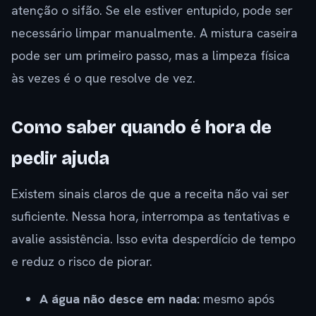
atenção o sifão. Se ele estiver entupido, pode ser
necessário limpar manualmente. A mistura caseira
pode ser um primeiro passo, mas a limpeza física
às vezes é o que resolve de vez.
Como saber quando é hora de
pedir ajuda
Existem sinais claros de que a receita não vai ser
suficiente. Nessa hora, interrompa as tentativas e
avalie assistência. Isso evita desperdício de tempo
e reduz o risco de piorar.
A água não desce em nada:
mesmo após