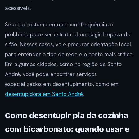
acessíveis.
Se a pia costuma entupir com frequência, o
problema pode ser estrutural ou exigir limpeza do
sifão. Nesses casos, vale procurar orientação local
para entender o tipo de rede e o ponto mais crítico.
Em algumas cidades, como na região de Santo
André, você pode encontrar serviços
especializados em desentupimento, como em
desentupidora em Santo André
.
Como desentupir pia da cozinha
com bicarbonato: quando usar e