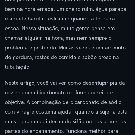
bem na hora errada. Um cheiro ruim, água parada
e aquele barulho estranho quando a torneira
escoa. Nessa situação, muita gente pensa em
chamar alguém na hora, mas nem sempre o
problema é profundo. Muitas vezes é um acúmulo
de gordura, restos de comida e sabão preso na
tubulação.
Neste artigo, você vai ver como desentupir pia da
cozinha com bicarbonato de forma caseira e
objetiva. A combinação de bicarbonato de sódio
com vinagre costuma ajudar quando a sujeira está
mais na camada interna do sifão ou nas primeiras
partes do encanamento. Funciona melhor para