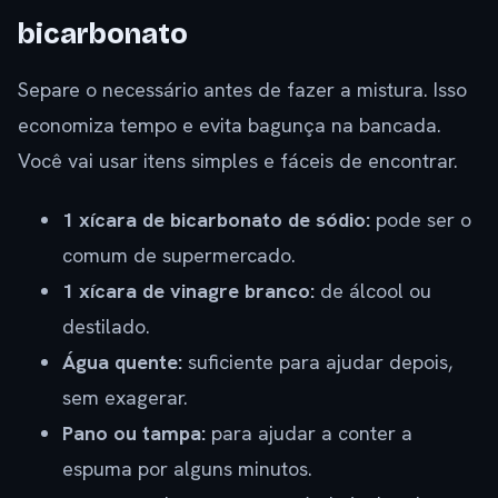
bicarbonato
Separe o necessário antes de fazer a mistura. Isso
economiza tempo e evita bagunça na bancada.
Você vai usar itens simples e fáceis de encontrar.
1 xícara de bicarbonato de sódio:
pode ser o
comum de supermercado.
1 xícara de vinagre branco:
de álcool ou
destilado.
Água quente:
suficiente para ajudar depois,
sem exagerar.
Pano ou tampa:
para ajudar a conter a
espuma por alguns minutos.