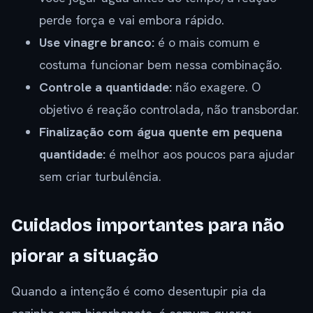
perde força e vai embora rápido.
Use vinagre branco:
é o mais comum e
costuma funcionar bem nessa combinação.
Controle a quantidade:
não exagere. O
objetivo é reação controlada, não transbordar.
Finalização com água quente em pequena
quantidade:
é melhor aos poucos para ajudar
sem criar turbulência.
Cuidados importantes para não
piorar a situação
Quando a intenção é como desentupir pia da