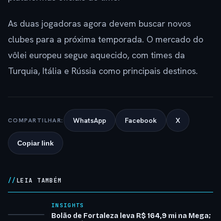
As duas jogadoras agora devem buscar novos
clubes para a próxima temporada. O mercado do
vôlei europeu segue aquecido, com times da
Turquia, Itália e Rússia como principais destinos.
WhatsApp
Facebook
X
COMPARTILHAR:
Copiar link
LEIA TAMBÉM
INSIGHTS
Bolão de Fortaleza leva R$ 164,9 mi na Mega;