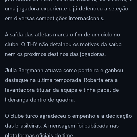
uma jogadora experiente e já defendeu a seleção
em diversas competições internacionais.
A saída das atletas marca o fim de um ciclo no
clube. O THY não detalhou os motivos da saída
nem os próximos destinos das jogadoras.
Julia Bergmann atuava como ponteira e ganhou
destaque na última temporada. Roberta era a
levantadora titular da equipe e tinha papel de
liderança dentro de quadra.
O clube turco agradeceu o empenho e a dedicação
das brasileiras. A mensagem foi publicada nas
plataformas oficiais do time.