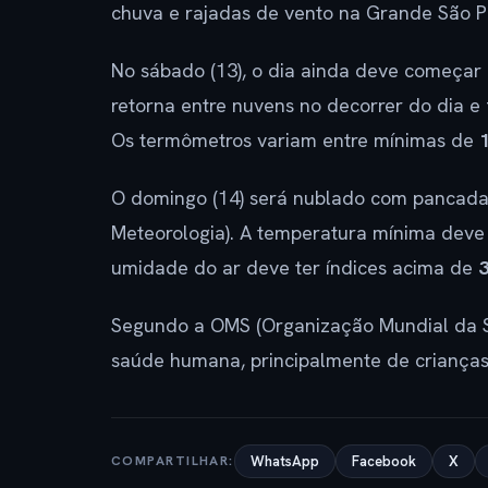
chuva e rajadas de vento na Grande São P
No sábado (13), o dia ainda deve começar 
retorna entre nuvens no decorrer do dia e
Os termômetros variam entre mínimas de
O domingo (14) será nublado com pancadas 
Meteorologia). A temperatura mínima deve
umidade do ar deve ter índices acima de
Segundo a OMS (Organização Mundial da S
saúde humana, principalmente de crianças,
COMPARTILHAR:
WhatsApp
Facebook
X