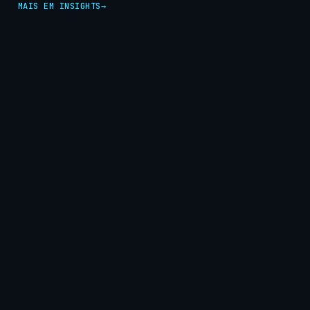
MAIS EM INSIGHTS