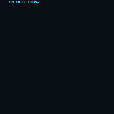
MAIS EM INSIGHTS