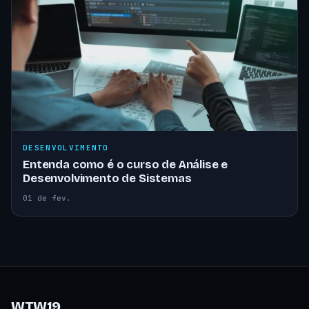
DESENVOLVIMENTO
Entenda como é o curso de Análise e
Desenvolvimento de Sistemas
01 de fev.
WTW19