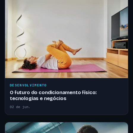
DESENVOLVIMENTO
O futuro do condicionamento físico:
tecnologias e negócios
02 de jun.