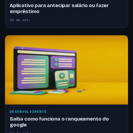
Aplicativo para antecipar salário ou fazer
empréstimo
26 de set.
DESENVOLVIMENTO
Saiba como funciona o ranqueamento do
google