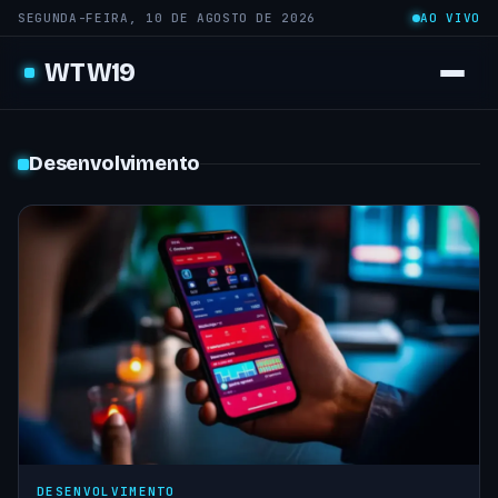
SEGUNDA-FEIRA, 10 DE AGOSTO DE 2026
AO VIVO
WTW19
Desenvolvimento
DESENVOLVIMENTO