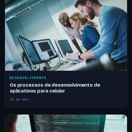
DESENVOLVIMENTO
Os processos de desenvolvimento de
aplicativos para celular
15 de mar.