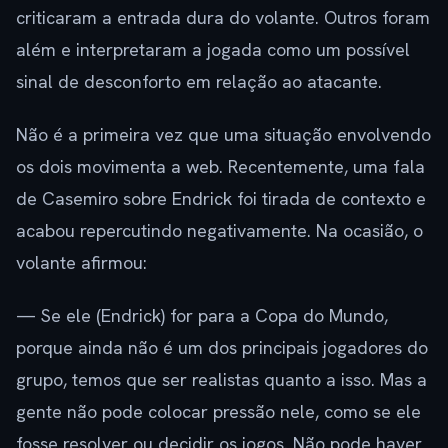
criticaram a entrada dura do volante. Outros foram
além e interpretaram a jogada como um possível
sinal de desconforto em relação ao atacante.
Não é a primeira vez que uma situação envolvendo
os dois movimenta a web. Recentemente, uma fala
de Casemiro sobre Endrick foi tirada de contexto e
acabou repercutindo negativamente. Na ocasião, o
volante afirmou:
— Se ele (Endrick) for para a Copa do Mundo,
porque ainda não é um dos principais jogadores do
grupo, temos que ser realistas quanto a isso. Mas a
gente não pode colocar pressão nele, como se ele
fosse resolver ou decidir os jogos. Não pode haver