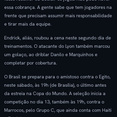
essa cobrança. A gente sabe que tem jogadores na
frente que precisam assumir mais responsabilidade
e tirar mais da equipe.
Endrick, aliás, roubou a cena neste segundo dia de
treinamentos. O atacante do Lyon também marcou
um golaço, ao driblar Danilo e Marquinhos e
completar por cobertura.
O Brasil se prepara para o amistoso contra o Egito,
neste sábado, às 19h (de Brasília), o último antes
da estreia na Copa do Mundo. A seleção inicia a
competição no dia 13, também às 19h, contra o
Marrocos, pelo Grupo C, que ainda conta com Haiti