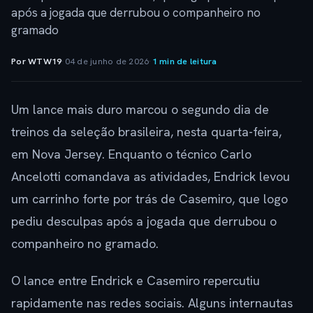
após a jogada que derrubou o companheiro no
gramado
Por WTW19
·
04 de junho de 2026
·
1 min de leitura
Um lance mais duro marcou o segundo dia de
treinos da seleção brasileira, nesta quarta-feira,
em Nova Jersey. Enquanto o técnico Carlo
Ancelotti comandava as atividades, Endrick levou
um carrinho forte por trás de Casemiro, que logo
pediu desculpas após a jogada que derrubou o
companheiro no gramado.
O lance entre Endrick e Casemiro repercutiu
rapidamente nas redes sociais. Alguns internautas