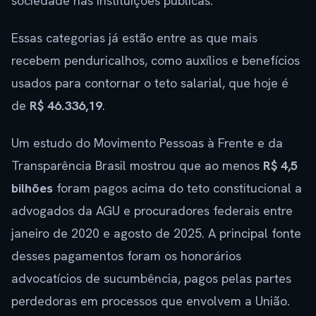
sociedade nas instituições públicas.
Essas categorias já estão entre as que mais
recebem penduricalhos, como auxílios e benefícios
usados para contornar o teto salarial, que hoje é
de
R$ 46.336,19
.
Um estudo do Movimento Pessoas à Frente e da
Transparência Brasil mostrou que ao menos
R$ 4,5
bilhões
foram pagos acima do teto constitucional a
advogados da AGU e procuradores federais entre
janeiro de 2020 e agosto de 2025. A principal fonte
desses pagamentos foram os honorários
advocatícios de sucumbência, pagos pelas partes
perdedoras em processos que envolvem a União.