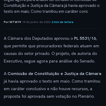
Constituição e Justiça da Câmara já havia aprovado o
texto em maio. Como tramitou em caráter conc
Por WTW19
·
19 de junho de 2026
·
2 min de leitura
A Câmara dos Deputados aprovou o
PL 5531/16
,
que permite que procuradores federais atuem em
causas do setor privado. O projeto, de autoria do
Executivo, segue agora para análise do Senado.
A
Comissão de Constituição e Justiça da Câmara
já havia aprovado o texto em maio. Como tramitou
em caráter conclusivo e não houve recursos, a
proposta foi aprovada sem votação no Plenário.