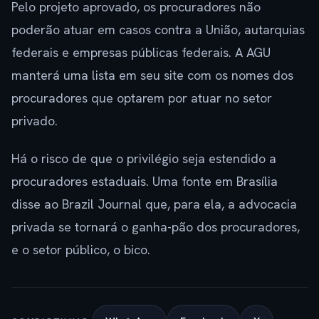
Pelo projeto aprovado, os procuradores não
poderão atuar em casos contra a União, autarquias
federais e empresas públicas federais. A AGU
manterá uma lista em seu site com os nomes dos
procuradores que optarem por atuar no setor
privado.
Há o risco de que o privilégio seja estendido a
procuradores estaduais. Uma fonte em Brasília
disse ao Brazil Journal que, para ela, a advocacia
privada se tornará o ganha-pão dos procuradores,
e o setor público, o bico.