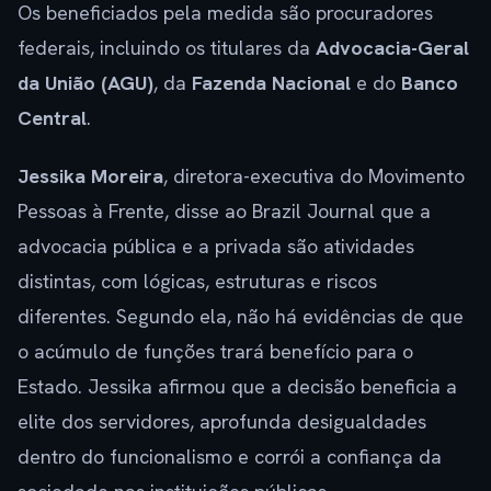
Os beneficiados pela medida são procuradores
federais, incluindo os titulares da
Advocacia-Geral
da União (AGU)
, da
Fazenda Nacional
e do
Banco
Central
.
Jessika Moreira
, diretora-executiva do Movimento
Pessoas à Frente, disse ao Brazil Journal que a
advocacia pública e a privada são atividades
distintas, com lógicas, estruturas e riscos
diferentes. Segundo ela, não há evidências de que
o acúmulo de funções trará benefício para o
Estado. Jessika afirmou que a decisão beneficia a
elite dos servidores, aprofunda desigualdades
dentro do funcionalismo e corrói a confiança da