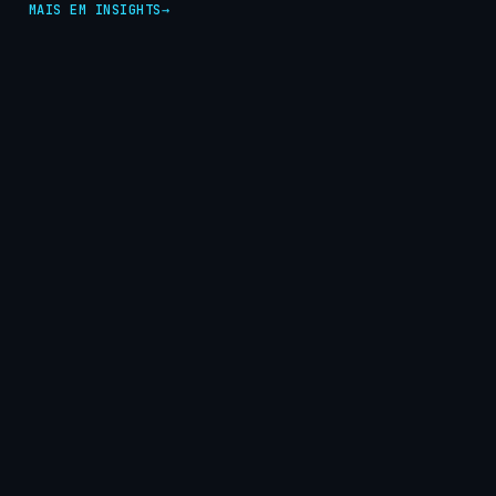
MAIS EM INSIGHTS