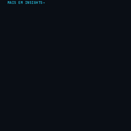
MAIS EM INSIGHTS